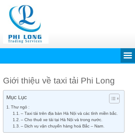
Giới thiệu về taxi tải Phi Long
Mục Lục
Thư ngỏ :
– Taxi tải trên địa bàn Hà Nội và các tỉnh miền bắc.
– Cho thuê xe tải tại Hà Nội và trong nước.
– Dịch vụ vận chuyển hàng hoá Bắc – Nam.