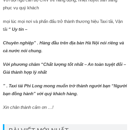
phục vụ quý khách
mọi lúc mọi nơi và phấn đấu trở thành thương hiệu Taxi tải, Vận
tải
“ Uy tín –
Chuyên nghiệp” . Hàng đầu trên địa bàn Hà Nội nói riêng và
cả nước nói chung.
Với phương châm “Chất lượng tốt nhất – An toàn tuyệt đối –
Giá thành hợp lý nhất
” . Taxi tải Phi Long mong muốn trở thành người bạn “Người
bạn đồng hành” với quý khách hàng.
Xin chân thành cảm ơn …!