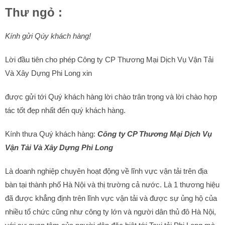
Thư ngỏ :
Kính gửi Qúy khách hàng!
Lời đầu tiên cho phép Công ty CP Thương Mại Dịch Vụ Vận Tải
Và Xây Dựng Phi Long xin
được gửi tới Quý khách hàng lời chào trân trọng và lời chào hợp
tác tốt đẹp nhất đến quý khách hàng.
Kính thưa Quý khách hàng:
Công ty CP Thương Mại Dịch Vụ
Vận Tải Và Xây Dựng Phi Long
Là doanh nghiệp chuyên hoạt động về lĩnh vực vận tải trên địa
bàn tại thành phố Hà Nội và thị
trường cả nước. Là 1 thương hiệu
đã được khẳng định trên lĩnh vực vận tải và được sự ủng hộ của
nhiều tổ chức cũng như công ty lớn và người dân thủ đô Hà Nội,