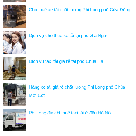
Cho thuê xe tải chất lượng Phi Long phố Cửa Đông
Dịch vụ cho thuê xe tải tại phố Gia Ngư
Dịch vụ taxi tải giá rẻ tại phố Chùa Hà
Hãng xe tải giá rẻ chất lượng Phi Long phố Chùa
Một Cột
Phi Long địa chỉ thuê taxi tải ở đâu Hà Nội