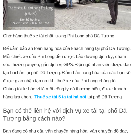
Chở hàng thuê xe tải chất lượng Phi Long phố Dã Tượng
Để đảm bảo an toàn hàng hóa của khách hàng tại phố Dã Tượng.
Mỗi chiếc xe của Phi Long đều được bảo dưỡng định kỳ, chăm
sóc thường xuyên, gắn định vị GPS. Đội ngũ nhân viên được đào
tạo bài bản tại phố Dã Tượng. Đảm bảo hàng hóa của các bạn sẽ
được giao nhận tận nơi khi thuê xe của Phi Long chúng tôi.
Chúng tôi tự hào vì là một công ty có thượng hiệu, được khách
hàng lựa chọn.
Thuê xe tải 5 tạ tại hà nội
tại phố Dã Tượng
Bạn có thể liên hệ với dịch vụ xe tải tại phố Dã
Tượng bằng cách nào?
Bạn đang có nhu cầu vận chuyển hàng hóa, vận chuyển đồ đạc,