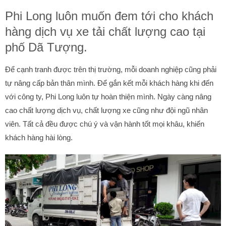
Phi Long luôn muốn đem tới cho khách
hàng dịch vụ xe tải chất lượng cao tại
phố Dã Tượng.
Để cạnh tranh được trên thị trường, mỗi doanh nghiệp cũng phải
tự nâng cấp bản thân mình. Để gắn kết mỗi khách hàng khi đến
với công ty, Phi Long luôn tự hoàn thiện mình. Ngày càng nâng
cao chất lượng dịch vụ, chất lượng xe cũng như đội ngũ nhân
viên. Tất cả đều được chú ý và vận hành tốt mọi khâu, khiến
khách hàng hài lòng.