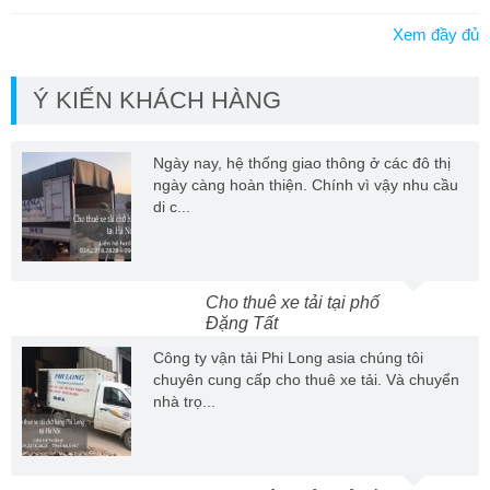
Xem đầy đủ
Ý KIẾN KHÁCH HÀNG
Ngày nay, hệ thống giao thông ở các đô thị
ngày càng hoàn thiện. Chính vì vậy nhu cầu
di c...
Cho thuê xe tải tại phố
Đặng Tất
Công ty vận tải Phi Long asia chúng tôi
chuyên cung cấp cho thuê xe tải. Và chuyển
nhà trọ...