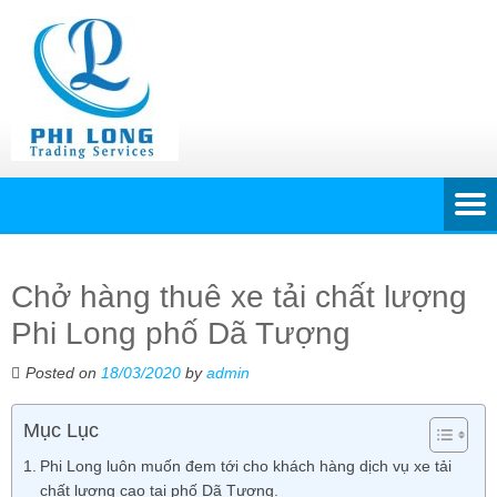
Chở hàng thuê xe tải chất lượng
Phi Long phố Dã Tượng
Posted on
18/03/2020
by
admin
Mục Lục
Phi Long luôn muốn đem tới cho khách hàng dịch vụ xe tải
chất lượng cao tại phố Dã Tượng.