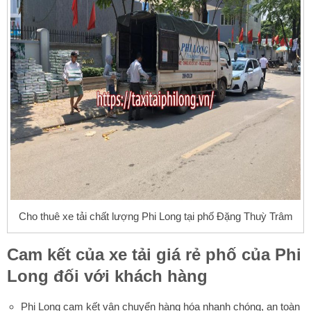
Cho thuê xe tải chất lượng Phi Long tại phố Đặng Thuỳ Trâm
Cam kết của xe tải giá rẻ
phố
của Phi
Long đối với khách hàng
Phi Long cam kết vận chuyển hàng hóa nhanh chóng, an toàn