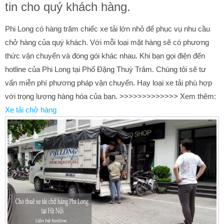
tin cho quý khách hàng.
Phi Long có hàng trăm chiếc xe tải lớn nhỏ để phục vụ nhu cầu
chở hàng của quý khách. Với mỗi loại mặt hàng sẽ có phương
thức vận chuyển và đóng gói khác nhau. Khi bạn gọi điện đến
hotline của Phi Long tại Phố Đặng Thuỳ Trâm. Chúng tôi sẽ tư
vấn miễn phí phương pháp vận chuyển. Hay loại xe tải phù hợp
với trọng lượng hàng hóa của bạn. >>>>>>>>>>>>> Xem thêm:
Xe tải chở hàng