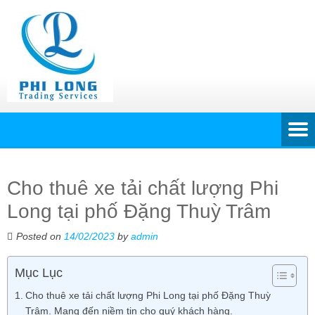
Cho thuê xe tải chất lượng Phi
Long tại phố Đặng Thuỳ Trâm
Posted on
14/02/2023
by
admin
Mục Lục
Cho thuê xe tải chất lượng Phi Long tại phố Đặng Thuỳ
Trâm. Mang đến niềm tin cho quý khách hàng.