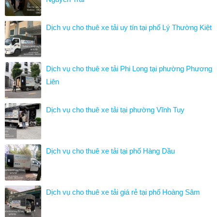
Dịch vụ cho thuê xe tải uy tín tại phố Lý Thường Kiệt
Dịch vụ cho thuê xe tải Phi Long tại phường Phương
Liên
Dịch vụ cho thuê xe tải tại phường Vĩnh Tuy
Dịch vụ cho thuê xe tải tại phố Hàng Dầu
Dịch vụ cho thuê xe tải giá rẻ tại phố Hoàng Sâm