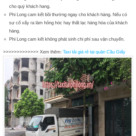
cho quý khách hang.
Phi Long cam kết bồi thường ngay cho khách hàng. Nếu có
sự cố xẩy ra làm hỏng hóc hay thất lạc hàng hóa của khách
hàng.
Phi Long cam kết không phát sinh chi phí sau vận chuyển.
>>>>>>>>>>>>> Xem thêm:
Taxi tải giá rẻ tại quận Cầu Giấy