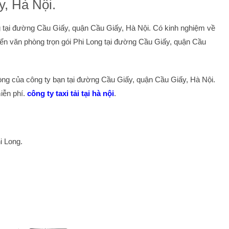
, Hà Nội.
 tại đường Cầu Giấy, quận Cầu Giấy, Hà Nội. Có kinh nghiệm về
uyển văn phòng trọn gói Phi Long tại đường Cầu Giấy, quận Cầu
ng của công ty bạn tại đường Cầu Giấy, quận Cầu Giấy, Hà Nội.
iễn phí.
công ty taxi tải tại hà nội
.
i Long.