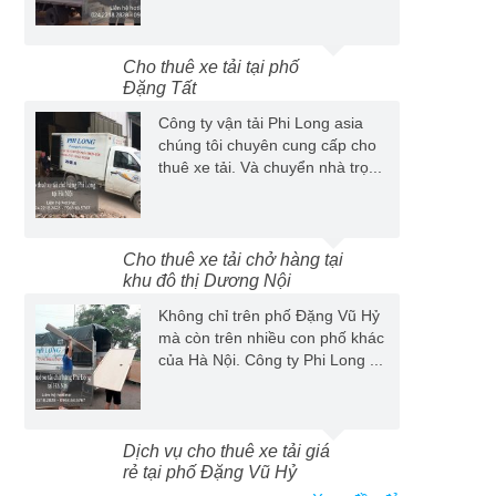
Cho thuê xe tải tại phố
Đặng Tất
Công ty vận tải Phi Long asia
chúng tôi chuyên cung cấp cho
thuê xe tải. Và chuyển nhà trọ...
Cho thuê xe tải chở hàng tại
khu đô thị Dương Nội
Không chỉ trên phố Đặng Vũ Hỷ
mà còn trên nhiều con phố khác
của Hà Nội. Công ty Phi Long ...
Dịch vụ cho thuê xe tải giá
rẻ tại phố Đặng Vũ Hỷ