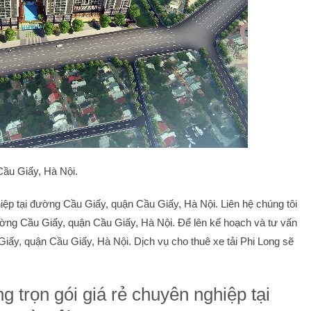
ầu Giấy, Hà Nội.
ệp tại đường Cầu Giấy, quận Cầu Giấy, Hà Nội. Liên hệ chúng tôi
ường Cầu Giấy, quận Cầu Giấy, Hà Nội. Để lên kế hoạch và tư vấn
y, quận Cầu Giấy, Hà Nội. Dịch vụ cho thuê xe tải Phi Long sẽ
 trọn gói giá rẻ chuyên nghiệp tại