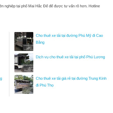
uyên nghiệp tại phố Mai Hắc Đế để được tư vấn rõ hơn. Hotline
Cho thuê xe tải tại đường Phú Mỹ đi Cao
Bằng
Dịch vụ cho thuê xe tải tại phố Phú Lương
ng
Cho thuê xe tải giá rẻ tại đường Trung Kính
đi Phú Thọ