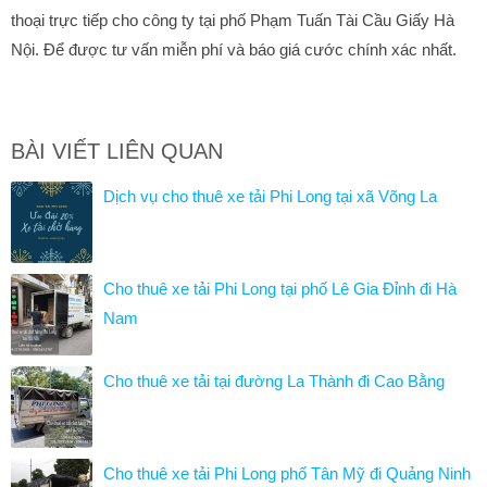
thoại trực tiếp cho công ty tại phố Phạm Tuấn Tài Cầu Giấy Hà
Nội. Để được tư vấn miễn phí và báo giá cước chính xác nhất.
BÀI VIẾT LIÊN QUAN
Dịch vụ cho thuê xe tải Phi Long tại xã Võng La
Cho thuê xe tải Phi Long tại phố Lê Gia Đỉnh đi Hà
Nam
Cho thuê xe tải tại đường La Thành đi Cao Bằng
Cho thuê xe tải Phi Long phố Tân Mỹ đi Quảng Ninh