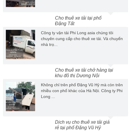
Cho thuê xe tải tại phố
Đặng Tất
Công ty vận tải Phi Long asia chúng tôi
chuyên cung cấp cho thuê xe tải. Và chuyển
nhà trọ...
Cho thuê xe tải chở hàng tại
khu đô thị Dương Nội
Không chỉ trên phố Đặng Vũ Hỷ mà còn trên
nhiều con phố khác của Hà Nội. Công ty Phi
Long ...
Dịch vụ cho thuê xe tải giá
rẻ tại phố Đặng Vũ Hỷ