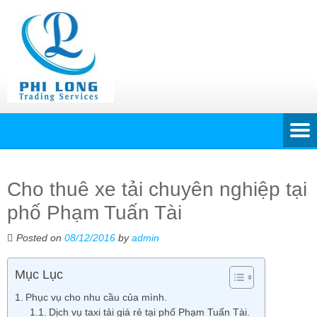
Cho thuê xe tải chuyên nghiệp tại
phố Phạm Tuấn Tài
Posted on
08/12/2016
by
admin
Mục Lục
Phục vụ cho nhu cầu của mình.
Dịch vụ taxi tải giá rẻ tại phố Phạm Tuấn Tài.