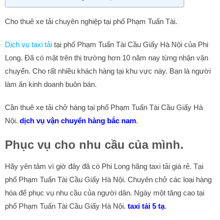
Cho thuê xe tải chuyên nghiệp tại phố Phạm Tuấn Tài.
Dịch vụ taxi tải
tại phố Phạm Tuấn Tài Cầu Giấy Hà Nội của Phi
Long. Đã có mặt trên thị trường hơn 10 năm nay từng nhận vận
chuyển. Cho rất nhiều khách hàng tại khu vực này. Bạn là người
làm ăn kinh doanh buôn bán.
Cần thuê xe tải chở hàng tại phố Phạm Tuấn Tài Cầu Giấy Hà
Nội.
dịch vụ vận chuyển hàng bắc nam
.
Phục vụ cho nhu cầu của mình.
Hãy yên tâm vì giờ đây đã có Phi Long hãng taxi tải giá rẻ. Tại
phố Phạm Tuấn Tài Cầu Giấy Hà Nội. Chuyên chở các loại hàng
hóa để phục vụ nhu cầu của người dân. Ngày một tăng cao tại
phố Phạm Tuấn Tài Cầu Giấy Hà Nội.
taxi tải 5 tạ
.