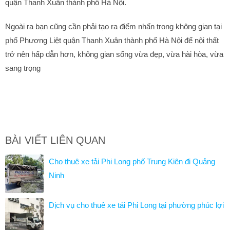
quận Thanh Xuân thành phố Hà Nội.
Ngoài ra bạn cũng cần phải tạo ra điểm nhấn trong không gian tại
phố Phương Liệt quận Thanh Xuân thành phố Hà Nội để nội thất
trở nên hấp dẫn hơn, không gian sống vừa đẹp, vừa hài hòa, vừa
sang trọng
BÀI VIẾT LIÊN QUAN
Cho thuê xe tải Phi Long phố Trung Kiên đi Quảng
Ninh
Dịch vụ cho thuê xe tải Phi Long tại phường phúc lợi