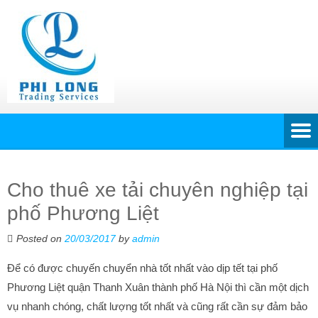
Cho thuê xe tải chuyên nghiệp tại
phố Phương Liệt
Posted on
20/03/2017
by
admin
Để có được chuyến chuyển nhà tốt nhất vào dịp tết tại phố
Phương Liệt quận Thanh Xuân thành phố Hà Nội thì cần một dịch
vụ nhanh chóng, chất lượng tốt nhất và cũng rất cần sự đảm bảo