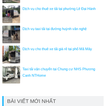
Dịch vụ cho thuê xe tải tại phường Lê Đại Hành
Dịch vụ taxi tải tại đường huỳnh văn nghệ
Dịch vụ cho thuê xe tải giá rẻ tại phố Mã Mây
Taxi tải vận chuyển tại Chung cư NHS Phương
Canh NTHome
BÀI VIẾT MỚI NHẤT