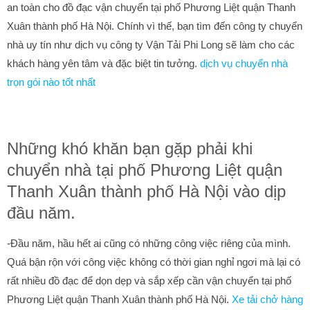
an toàn cho đồ đạc vận chuyển tại phố Phương Liệt quận Thanh
Xuân thành phố Hà Nội. Chính vì thế, bạn tìm đến công ty chuyển
nhà uy tín như dịch vụ công ty Vận Tải Phi Long sẽ làm cho các
khách hàng yên tâm và đặc biệt tin tưởng.
dịch vụ chuyển nhà
trọn gói nào tốt nhất
Những khó khăn bạn gặp phải khi
chuyển nhà tại phố Phương Liệt quận
Thanh Xuân thành phố Hà Nội vào dịp
đầu năm.
-Đầu năm, hầu hết ai cũng có những công việc riêng của mình.
Quá bận rộn với công việc không có thời gian nghỉ ngơi mà lại có
rất nhiều đồ đạc để dọn dẹp và sắp xếp cần vận chuyển tại phố
Phương Liệt quận Thanh Xuân thành phố Hà Nội.
Xe tải chở hàng