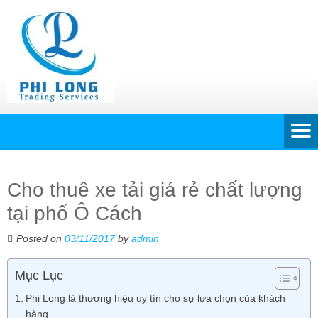
Cho thuê xe tải giá rẻ chất lượng
tại phố Ô Cách
Posted on
03/11/2017
by
admin
Mục Lục
Phi Long là thương hiệu uy tín cho sự lựa chọn của khách
hàng