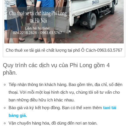
Cho thuê xe tải giá rẻ chất lượng tại phố Ô Cách-0963.63.5767
Quy trình các dịch vụ của Phi Long gồm 4
phần.
Tiếp nhận thông tin khách hàng. Bao gồm tên, địa chỉ, số điện
thoại. Với mỗi một loại hình dịch vụ, chúng tôi sẽ tư vấn cho
bạn những điều hữu ích khác nhau.
Báo giá và ký kết hợp đồng. Bạn có thể xem thêm
taxi tải
bảng giá.
Vận chuyển hàng hóa, đồ dùng đến nơi an toàn.