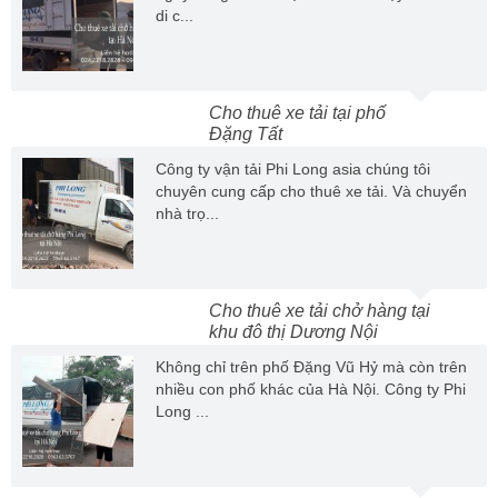
di c...
Cho thuê xe tải tại phố
Đặng Tất
Công ty vận tải Phi Long asia chúng tôi
chuyên cung cấp cho thuê xe tải. Và chuyển
nhà trọ...
Cho thuê xe tải chở hàng tại
khu đô thị Dương Nội
Không chỉ trên phố Đặng Vũ Hỷ mà còn trên
nhiều con phố khác của Hà Nội. Công ty Phi
Long ...