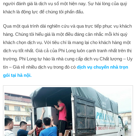
người đánh giá là dịch vụ số một hiện nay. Sự hài lòng của quý
khách là động lực để chúng tôi phấn đấu.
Qua một quá trình dài nghiên cứu và qua trực tiếp phục vụ khách
hàng. Chúng tôi hiểu giá là một điều đáng cân nhắc mỗi khi quý
khách chọn dịch vụ. Với tiêu chí là mang lại cho khách hàng một
dịch vụ tốt nhất. Giá cả của Phi Long luôn cạnh tranh nhất trên thị
trường. Phi Long tự hào là nhà cung cấp dịch vụ Chất lượng – Uy
tín – Giá rẻ nhiều dịch vụ trong đó có
dịch vụ chuyển nhà trọn
gói tại hà nội.