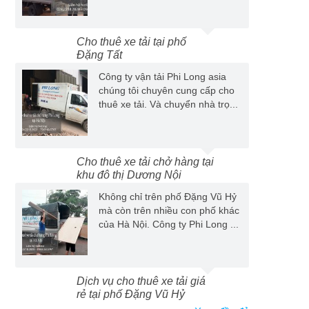
Cho thuê xe tải tại phố
Đặng Tất
Công ty vận tải Phi Long asia
chúng tôi chuyên cung cấp cho
thuê xe tải. Và chuyển nhà trọ...
Cho thuê xe tải chở hàng tại
khu đô thị Dương Nội
Không chỉ trên phố Đặng Vũ Hỷ
mà còn trên nhiều con phố khác
của Hà Nội. Công ty Phi Long ...
Dịch vụ cho thuê xe tải giá
rẻ tại phố Đặng Vũ Hỷ