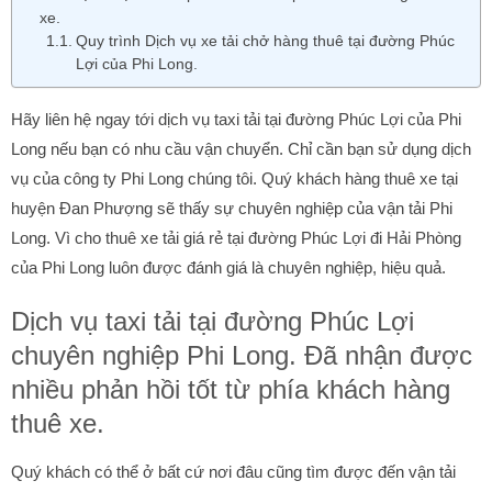
xe.
Quy trình Dịch vụ xe tải chở hàng thuê tại đường Phúc
Lợi của Phi Long.
Hãy liên hệ ngay tới dịch vụ taxi tải tại đường Phúc Lợi của Phi
Long nếu bạn có nhu cầu vận chuyển. Chỉ cần bạn sử dụng dịch
vụ của công ty Phi Long chúng tôi. Quý khách hàng thuê xe tại
huyện Đan Phượng sẽ thấy sự chuyên nghiệp của vận tải Phi
Long. Vì cho thuê xe tải giá rẻ tại đường Phúc Lợi đi Hải Phòng
của Phi Long luôn được đánh giá là chuyên nghiệp, hiệu quả.
Dịch vụ taxi tải tại đường Phúc Lợi
chuyên nghiệp Phi Long. Đã nhận được
nhiều phản hồi tốt từ phía khách hàng
thuê xe.
Quý khách có thể ở bất cứ nơi đâu cũng tìm được đến vận tải