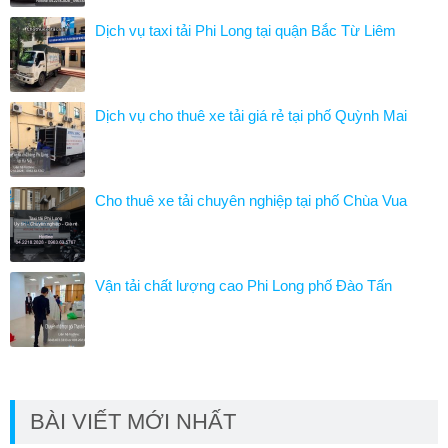
Dịch vụ taxi tải Phi Long tại quận Bắc Từ Liêm
Dịch vụ cho thuê xe tải giá rẻ tại phố Quỳnh Mai
Cho thuê xe tải chuyên nghiệp tại phố Chùa Vua
Vận tải chất lượng cao Phi Long phố Đào Tấn
BÀI VIẾT MỚI NHẤT