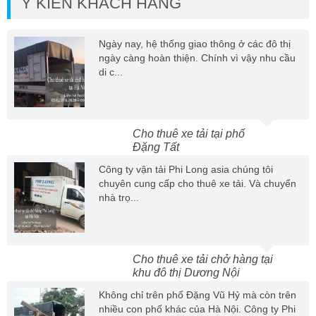
Ý KIẾN KHÁCH HÀNG
Ngày nay, hệ thống giao thông ở các đô thị
ngày càng hoàn thiện. Chính vì vậy nhu cầu
di c...
Cho thuê xe tải tại phố
Đặng Tất
Công ty vận tải Phi Long asia chúng tôi
chuyên cung cấp cho thuê xe tải. Và chuyển
nhà trọ...
Cho thuê xe tải chở hàng tại
khu đô thị Dương Nội
Không chỉ trên phố Đặng Vũ Hỷ mà còn trên
nhiều con phố khác của Hà Nội. Công ty Phi