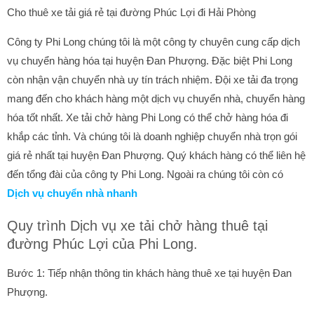
Cho thuê xe tải giá rẻ tại đường Phúc Lợi đi Hải Phòng
Công ty Phi Long chúng tôi là một công ty chuyên cung cấp dịch
vụ chuyển hàng hóa tại huyện Đan Phượng. Đặc biệt Phi Long
còn nhận vận chuyển nhà uy tín trách nhiệm. Đội xe tải đa trọng
mang đến cho khách hàng một dịch vụ chuyển nhà, chuyển hàng
hóa tốt nhất. Xe tải chở hàng Phi Long có thể chở hàng hóa đi
khắp các tỉnh. Và chúng tôi là doanh nghiệp chuyển nhà trọn gói
giá rẻ nhất tại huyện Đan Phượng. Quý khách hàng có thể liên hệ
đến tổng đài của công ty Phi Long. Ngoài ra chúng tôi còn có
Dịch vụ chuyển nhà nhanh
Quy trình Dịch vụ xe tải chở hàng thuê tại
đường Phúc Lợi của Phi Long.
Bước 1: Tiếp nhận thông tin khách hàng thuê xe tại huyện Đan
Phượng.