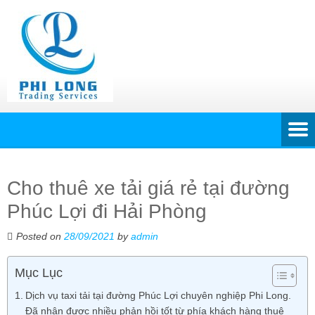
Cho thuê xe tải giá rẻ tại đường
Phúc Lợi đi Hải Phòng
Posted on
28/09/2021
by
admin
Mục Lục
Dịch vụ taxi tải tại đường Phúc Lợi chuyên nghiệp Phi Long.
Đã nhận được nhiều phản hồi tốt từ phía khách hàng thuê