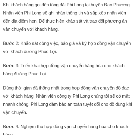
Khi khách hàng gọi đến tổng đài Phi Long tại huyện Đan Phượng.
Nhân viên Phi Long sẽ ghi nhận thông tin và sắp xếp nhân viên
đến địa điểm hẹn. Để thực hiện khảo sát và trao đổi phương án
vận chuyển với khách hàng.
Bước 2: Khảo sát công việc, báo giá và ký hợp đồng vận chuyển
với khách đường Phúc Lợi.
Bước 3: Triển khai hợp đồng vận chuyển hàng hóa cho khách
hàng đường Phúc Lợi.
Đúng thời gian đã thống nhất trong hợp đồng vận chuyển đồ đạc
với khách hàng. Nhân viên công ty Phi Long chúng tôi sẽ có mặt
nhanh chóng. Phi Long đảm bảo an toàn tuyệt đối cho đồ dùng khi
vận chuyển.
Bước 4: Nghiệm thu hợp đồng vận chuyển hàng hóa cho khách
hàng .