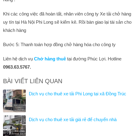
Khi các công việc đã hoàn tất, nhân viên công ty Xe tải chở hàng
uy tín tại Hà Nội Phi Long sẽ kiểm kê. Rồi bàn giao lại tài sản cho
khách hàng
Bước 5: Thanh toán hợp đồng chở hàng hóa cho công ty
Liên hệ dịch vụ
Chở hàng thuê
tại đường Phúc Lợi. Hotline
0963.63.5767.
BÀI VIẾT LIÊN QUAN
Dịch vụ cho thuê xe tải Phi Long tại xã Đồng Trúc
Dịch vụ cho thuê xe tải giá rẻ để chuyển nhà