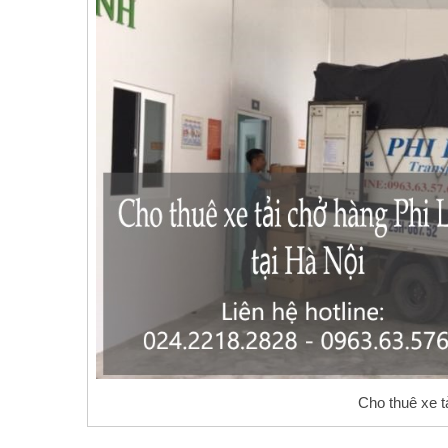
Cho thuê xe t