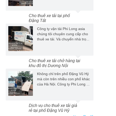
Cho thuê xe tải tại phố
Đặng Tất
Công ty vận tải Phi Long asia
chúng tôi chuyên cung cấp cho
thuê xe tải. Và chuyển nhà trọ...
Cho thuê xe tải chở hàng tại
khu đô thị Dương Nội
Không chỉ trên phố Đặng Vũ Hỷ
mà còn trên nhiều con phố khác
của Hà Nội. Công ty Phi Long ...
Dịch vụ cho thuê xe tải giá
rẻ tại phố Đặng Vũ Hỷ