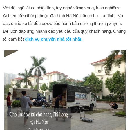
Với đội ngũ lái xe nhiệt tình, tay nghề vững vàng, kinh nghiệm.
Anh em đều thông thuộc địa hình Hà Nội cũng như các tỉnh. Và
các chiếc xe tải đều được bảo hành bảo dưỡng thường xuyên.
Để luôn đáp ứng nhanh các yêu cầu của quý khách hàng. Chúng
tôi cam kết
dịch vụ chuyển nhà tốt nhất.