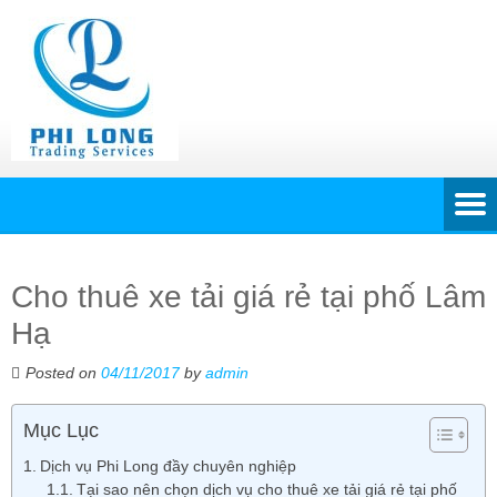
Cho thuê xe tải giá rẻ tại phố Lâm
Hạ
Posted on
04/11/2017
by
admin
Mục Lục
Dịch vụ Phi Long đầy chuyên nghiệp
Tại sao nên chọn dịch vụ cho thuê xe tải giá rẻ tại phố