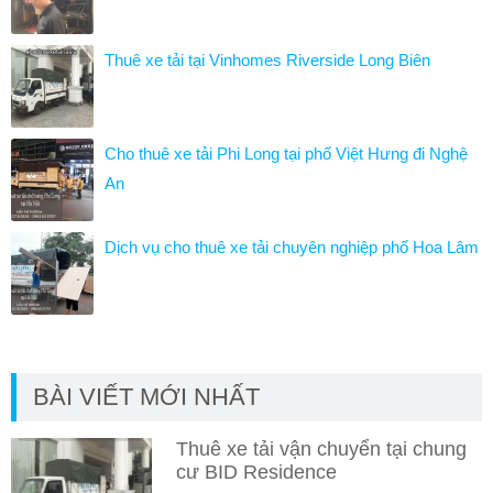
Thuê xe tải tại Vinhomes Riverside Long Biên
Cho thuê xe tải Phi Long tại phố Việt Hưng đi Nghệ
An
Dịch vụ cho thuê xe tải chuyên nghiệp phố Hoa Lâm
BÀI VIẾT MỚI NHẤT
Thuê xe tải vận chuyển tại chung
cư BID Residence