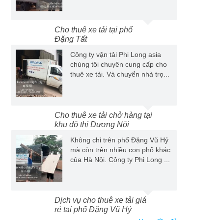
Cho thuê xe tải tại phố
Đặng Tất
Công ty vận tải Phi Long asia
chúng tôi chuyên cung cấp cho
thuê xe tải. Và chuyển nhà trọ...
Cho thuê xe tải chở hàng tại
khu đô thị Dương Nội
Không chỉ trên phố Đặng Vũ Hỷ
mà còn trên nhiều con phố khác
của Hà Nội. Công ty Phi Long ...
Dịch vụ cho thuê xe tải giá
rẻ tại phố Đặng Vũ Hỷ