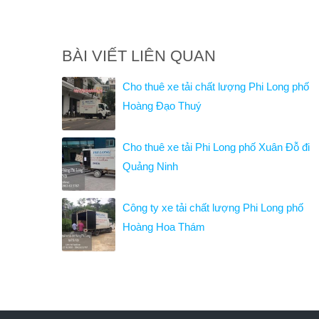
BÀI VIẾT LIÊN QUAN
Cho thuê xe tải chất lượng Phi Long phố
Hoàng Đạo Thuý
Cho thuê xe tải Phi Long phố Xuân Đỗ đi
Quảng Ninh
Công ty xe tải chất lượng Phi Long phố
Hoàng Hoa Thám