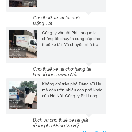
Cho thuê xe tải tại phố
Đặng Tất
Công ty vận tải Phi Long asia
chúng tôi chuyên cung cấp cho
thuê xe tải. Và chuyển nhà trọ...
Cho thuê xe tải chở hàng tại
khu đô thị Dương Nội
Không chỉ trên phố Đặng Vũ Hỷ
mà còn trên nhiều con phố khác
của Hà Nội. Công ty Phi Long ...
Dịch vụ cho thuê xe tải giá
rẻ tại phố Đặng Vũ Hỷ