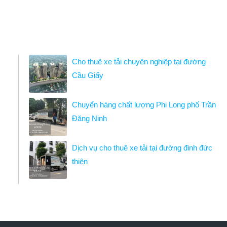
Cho thuê xe tải chuyên nghiệp tại đường
Cầu Giấy
Chuyển hàng chất lượng Phi Long phố Trần
Đăng Ninh
Dịch vụ cho thuê xe tải tại đường đinh đức
thiện