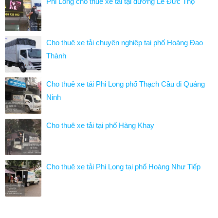
Phi Long cho thuê xe tải tại đường Lê Đức Thọ
Cho thuê xe tải chuyên nghiệp tại phố Hoàng Đạo
Thành
Cho thuê xe tải Phi Long phố Thạch Cầu đi Quảng
Ninh
Cho thuê xe tải tại phố Hàng Khay
Cho thuê xe tải Phi Long tại phố Hoàng Như Tiếp