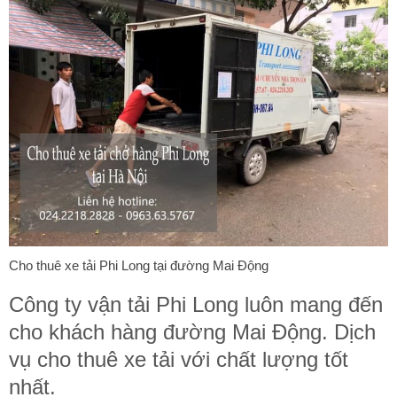
Cho thuê xe tải Phi Long tại đường Mai Động
Công ty vận tải Phi Long luôn mang đến
cho khách hàng đường Mai Động. Dịch
vụ cho thuê xe tải với chất lượng tốt
nhất.