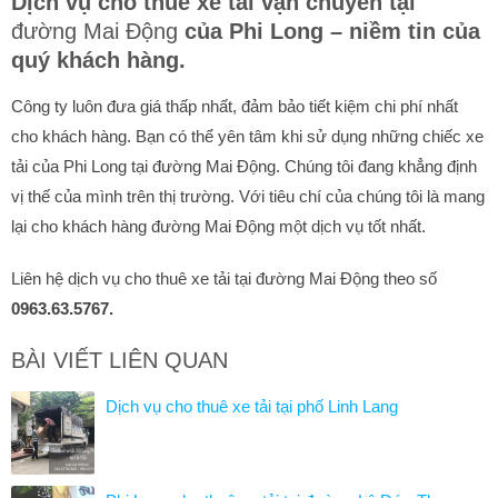
Dịch vụ cho thuê xe tải vận chuyển tại
đường Mai Động
của Phi Long – niềm tin của
quý khách hàng.
Công ty luôn đưa giá thấp nhất, đảm bảo tiết kiệm chi phí nhất
cho khách hàng. Bạn có thể yên tâm khi sử dụng những chiếc xe
tải của Phi Long tại đường Mai Động. Chúng tôi đang khẳng định
vị thế của mình trên thị trường. Với tiêu chí của chúng tôi là mang
lại cho khách hàng đường Mai Động một dịch vụ tốt nhất.
Liên hệ dịch vụ cho thuê xe tải tại đường Mai Động theo số
0963.63.5767.
BÀI VIẾT LIÊN QUAN
Dịch vụ cho thuê xe tải tại phố Linh Lang