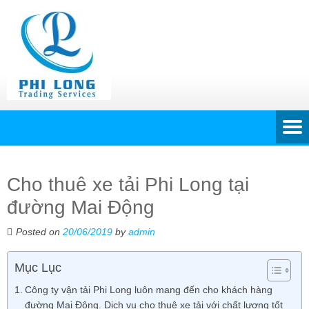
Cho thuê xe tải Phi Long tại
đường Mai Động
Posted on
20/06/2019
by
admin
Mục Lục
Công ty vận tải Phi Long luôn mang đến cho khách hàng
đường Mai Động. Dịch vụ cho thuê xe tải với chất lượng tốt