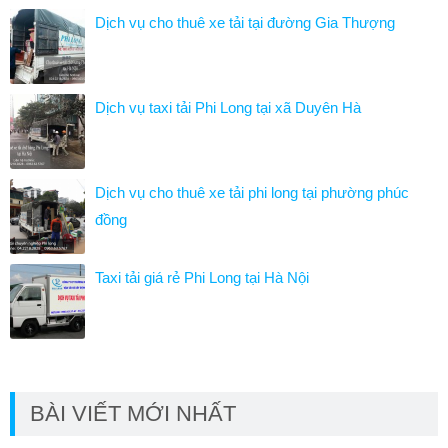
Dịch vụ cho thuê xe tải tại đường Gia Thượng
Dịch vụ taxi tải Phi Long tại xã Duyên Hà
Dịch vụ cho thuê xe tải phi long tại phường phúc
đồng
Taxi tải giá rẻ Phi Long tại Hà Nội
BÀI VIẾT MỚI NHẤT