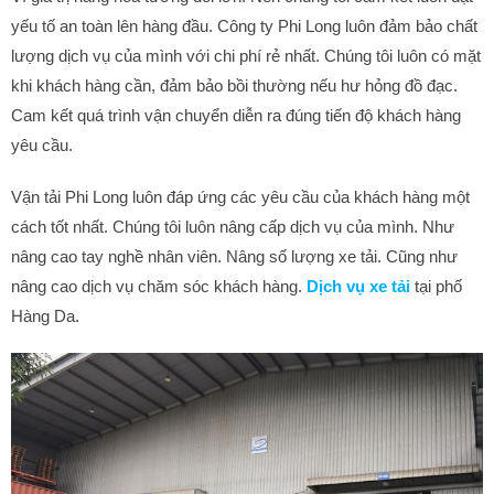
yếu tố an toàn lên hàng đầu. Công ty Phi Long luôn đảm bảo chất
lượng dịch vụ của mình với chi phí rẻ nhất. Chúng tôi luôn có mặt
khi khách hàng cần, đảm bảo bồi thường nếu hư hỏng đồ đạc.
Cam kết quá trình vận chuyển diễn ra đúng tiến độ khách hàng
yêu cầu.
Vận tải Phi Long luôn đáp ứng các yêu cầu của khách hàng một
cách tốt nhất. Chúng tôi luôn nâng cấp dịch vụ của mình. Như
nâng cao tay nghề nhân viên. Nâng số lượng xe tải. Cũng như
nâng cao dịch vụ chăm sóc khách hàng.
Dịch vụ xe tải
tại phố
Hàng Da.