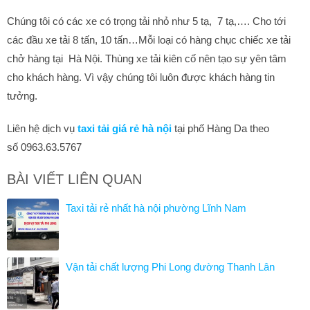
Chúng tôi có các xe có trọng tải nhỏ như 5 tạ, 7 tạ,…. Cho tới
các đầu xe tải 8 tấn, 10 tấn…Mỗi loại có hàng chục chiếc xe tải
chở hàng tại Hà Nội. Thùng xe tải kiên cố nên tạo sự yên tâm
cho khách hàng. Vì vậy chúng tôi luôn được khách hàng tin
tưởng.
Liên hệ dịch vụ
taxi tải giá rẻ hà nội
tại phố Hàng Da theo
số 0963.63.5767
BÀI VIẾT LIÊN QUAN
Taxi tải rẻ nhất hà nội phường Lĩnh Nam
Vận tải chất lượng Phi Long đường Thanh Lân