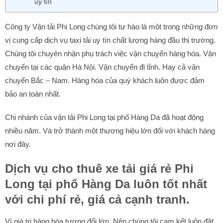
uy tín
Công ty Vận tải Phi Long chúng tôi tự hào là một trong những đơn
vị cung cấp dịch vụ taxi tải uy tín chất lượng hàng đầu thị trường.
Chúng tôi chuyên nhận phụ trách việc vận chuyển hàng hóa. Vận
chuyển tại các quận Hà Nội. Vận chuyển đi tỉnh. Hay cả vận
chuyển Bắc – Nam. Hàng hóa của quý khách luôn được đảm
bảo an toàn nhất.
Chi nhánh của vận tải Phi Long tại phố Hàng Da đã hoạt động
nhiều năm. Và trở thành một thương hiệu lớn đối với khách hàng
nơi đây.
Dịch vụ cho thuê xe tải giá rẻ Phi
Long tại phố Hàng Da luôn tốt nhất
với chi phí rẻ, giá cả cạnh tranh.
Vì giá trị hàng hóa tương đối lớn. Nên chúng tôi cam kết luôn đặt