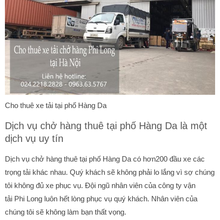
Cho thuê xe tải tại phố Hàng Da
Dịch vụ chở hàng thuê tại phố Hàng Da là một
dịch vụ uy tín
Dịch vụ chở hàng thuê tại phố Hàng Da có hơn200 đầu xe các
trọng tải khác nhau. Quý khách sẽ không phải lo lắng vì sợ chúng
tôi không đủ xe phục vụ. Đội ngũ nhân viên của công ty vận
tải Phi Long luôn hết lòng phục vụ quý khách. Nhân viên của
chúng tôi sẽ không làm bạn thất vọng.