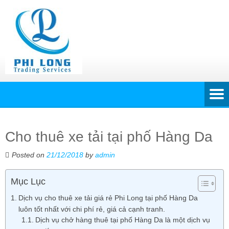
Cho thuê xe tải tại phố Hàng Da
Posted on
21/12/2018
by
admin
Mục Lục
Dịch vụ cho thuê xe tải giá rẻ Phi Long tại phố Hàng Da
luôn tốt nhất với chi phí rẻ, giá cả cạnh tranh.
Dịch vụ chở hàng thuê tại phố Hàng Da là một dịch vụ