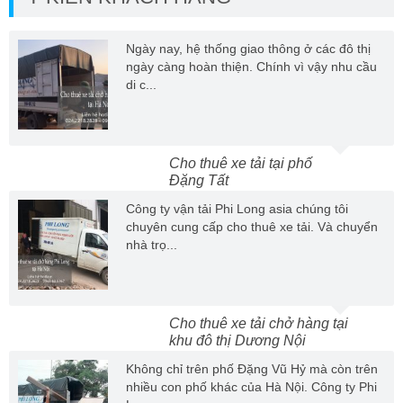
Ngày nay, hệ thống giao thông ở các đô thị
ngày càng hoàn thiện. Chính vì vậy nhu cầu
di c...
Cho thuê xe tải tại phố
Đặng Tất
Công ty vận tải Phi Long asia chúng tôi
chuyên cung cấp cho thuê xe tải. Và chuyển
nhà trọ...
Cho thuê xe tải chở hàng tại
khu đô thị Dương Nội
Không chỉ trên phố Đặng Vũ Hỷ mà còn trên
nhiều con phố khác của Hà Nội. Công ty Phi