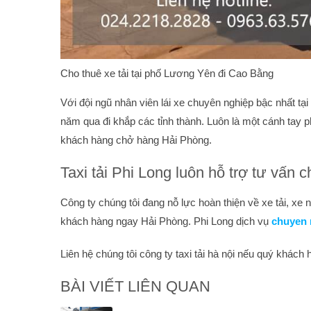
Cho thuê xe tải tại phố Lương Yên đi Cao Bằng
Với đội ngũ nhân viên lái xe chuyên nghiệp bậc nhất tạ
năm qua đi khắp các tỉnh thành. Luôn là một cánh tay
khách hàng chở hàng Hải Phòng.
Taxi tải Phi Long luôn hỗ trợ tư vấn
Công ty chúng tôi đang nỗ lực hoàn thiện về xe tải, xe
khách hàng ngay Hải Phòng. Phi Long dịch vụ
chuyen n
Liên hệ chúng tôi công ty taxi tải hà nội nếu quý khách
BÀI VIẾT LIÊN QUAN