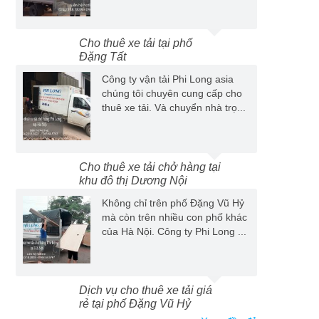
Cho thuê xe tải tại phố
Đặng Tất
Công ty vận tải Phi Long asia
chúng tôi chuyên cung cấp cho
thuê xe tải. Và chuyển nhà trọ...
Cho thuê xe tải chở hàng tại
khu đô thị Dương Nội
Không chỉ trên phố Đặng Vũ Hỷ
mà còn trên nhiều con phố khác
của Hà Nội. Công ty Phi Long ...
Dịch vụ cho thuê xe tải giá
rẻ tại phố Đặng Vũ Hỷ