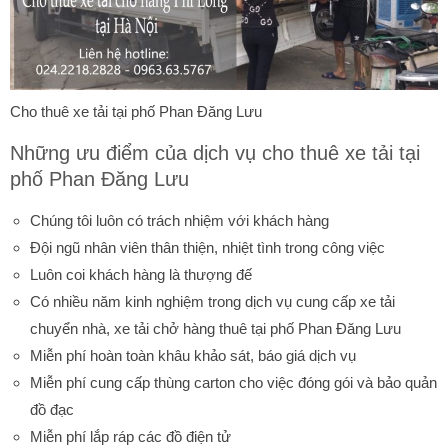
Cho thuê xe tải tại phố Phan Đăng Lưu
Những ưu điểm của dịch vụ cho thuê xe tải tại
phố Phan Đăng Lưu
Chúng tôi luôn có trách nhiệm với khách hàng
Đội ngũ nhân viên thân thiện, nhiệt tình trong công việc
Luôn coi khách hàng là thượng đế
Có nhiều năm kinh nghiệm trong dịch vụ cung cấp xe tải
chuyển nhà, xe tải chở hàng thuê tại phố Phan Đăng Lưu
Miễn phí hoàn toàn khâu khảo sát, báo giá dịch vụ
Miễn phí cung cấp thùng carton cho việc đóng gói và bảo quản
đồ đạc
Miễn phí lắp ráp các đồ điện tử