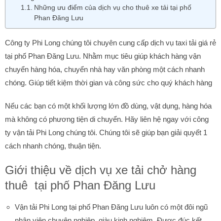
Những ưu điểm của dịch vụ cho thuê xe tải tại phố
Phan Đăng Lưu
Công ty Phi Long chúng tôi chuyên cung cấp dịch vụ taxi tải giá rẻ
tại phố Phan Đăng Lưu. Nhằm mục tiêu giúp khách hàng vận
chuyển hàng hóa, chuyển nhà hay văn phòng một cách nhanh
chóng. Giúp tiết kiệm thời gian và công sức cho quý khách hàng
Nếu các bạn có một khối lượng lớn đồ dùng, vật dụng, hàng hóa
mà không có phương tiện di chuyển. Hãy liên hệ ngay với công
ty vận tải Phi Long chúng tôi. Chúng tôi sẽ giúp bạn giải quyết 1
cách nhanh chóng, thuận tiện.
Giới thiệu về dịch vụ xe tải chở hàng
thuê tại phố Phan Đăng Lưu
Vận tải Phi Long tại phố Phan Đăng Lưu luôn có một đôi ngũ
nhân viên chuyên nghiệp, giàu kinh nghiệm. Được đúc kết