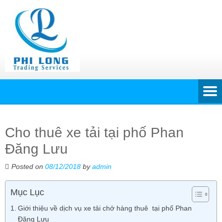
Cho thuê xe tải tại phố Phan
Đăng Lưu
Posted on
08/12/2018
by
admin
Mục Lục
Giới thiệu về dịch vụ xe tải chở hàng thuê tại phố Phan
Đăng Lưu