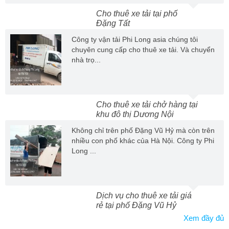
Cho thuê xe tải tại phố
Đặng Tất
Công ty vận tải Phi Long asia chúng tôi
chuyên cung cấp cho thuê xe tải. Và chuyển
nhà trọ...
Cho thuê xe tải chở hàng tại
khu đô thị Dương Nội
Không chỉ trên phố Đặng Vũ Hỷ mà còn trên
nhiều con phố khác của Hà Nội. Công ty Phi
Long ...
Dịch vụ cho thuê xe tải giá
rẻ tại phố Đặng Vũ Hỷ
Xem đầy đủ