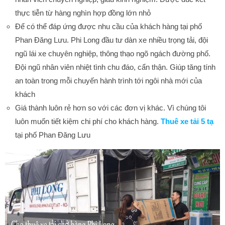
thực tiễn từ hàng nghìn hợp đồng lớn nhỏ
Để có thể đáp ứng được nhu cầu của khách hàng tại phố
Phan Đăng Lưu. Phi Long đầu tư dàn xe nhiều trọng tải, đội
ngũ lái xe chuyên nghiệp, thông thạo ngõ ngách đường phố.
Đội ngũ nhân viên nhiệt tình chu đáo, cẩn thận. Giúp tăng tính
an toàn trong mỗi chuyến hành trình tới ngôi nhà mới của
khách
Giá thành luôn rẻ hơn so với các đơn vị khác. Vì chúng tôi
luôn muốn tiết kiệm chi phí cho khách hàng.
Thuê xe tải 5 tạ
tại phố Phan Đăng Lưu