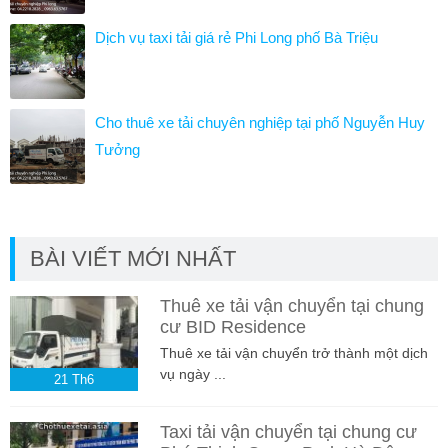
Dịch vụ taxi tải giá rẻ Phi Long phố Bà Triệu
Cho thuê xe tải chuyên nghiệp tại phố Nguyễn Huy
Tưởng
BÀI VIẾT MỚI NHẤT
Thuê xe tải vận chuyển tại chung
cư BID Residence
Thuê xe tải vận chuyển trở thành một dịch
vụ ngày ...
21
Th6
Taxi tải vận chuyển tại chung cư