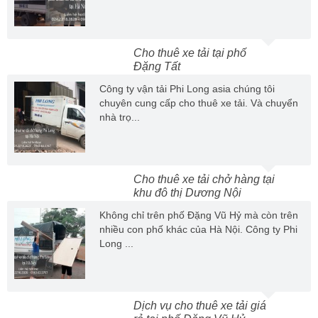
Cho thuê xe tải tại phố
Đặng Tất
Công ty vận tải Phi Long asia chúng tôi
chuyên cung cấp cho thuê xe tải. Và chuyển
nhà trọ...
Cho thuê xe tải chở hàng tại
khu đô thị Dương Nội
Không chỉ trên phố Đặng Vũ Hỷ mà còn trên
nhiều con phố khác của Hà Nội. Công ty Phi
Long ...
Dịch vụ cho thuê xe tải giá