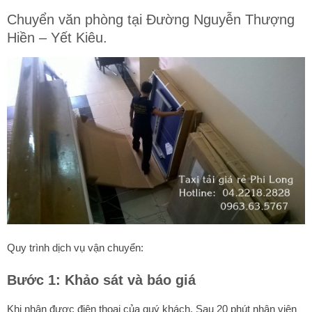
Chuyển văn phòng tại Đường Nguyễn Thượng
Hiền – Yết Kiêu.
Quy trình dịch vụ vận chuyển:
Bước 1: Khảo sát và báo giá
Khi nhận được điện thoại của quý khách. Sau 20 phút nhân viên