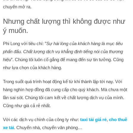
chuyển mở ra.
Nhưng chất lượng thì không được như
ý muốn.
Phi Long với tiêu chí: ”
Sự hài lòng của khách hàng là mục tiêu
phấn đấu. Chất lượng dịch vụ khẳng định tiếng nói của thương
hiệu
”. Chúng tôi luôn cố gắng để mang đến sự tin tưởng. Cũng
như lựa chọn của khách hàng.
Trong suốt quá trình hoạt động kể từ khi thành lập tới nay. Với
hàng nghìn hợp đồng đã cung cấp cho quý khách. Mà chưa một
lần sai sót. Chúng tôi cam kết về chất lượng dịch vụ của mình.
Cũng như giá cả rẻ nhất.
Với các dịch vụ chính của công ty như:
taxi tải giá rẻ
,
cho thuê
xe tải
. Chuyển nhà, chuyển văn phòng…