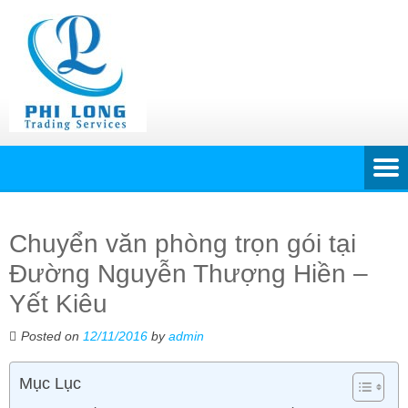
Chuyển văn phòng trọn gói tại
Đường Nguyễn Thượng Hiền –
Yết Kiêu
Posted on
12/11/2016
by
admin
Mục Lục