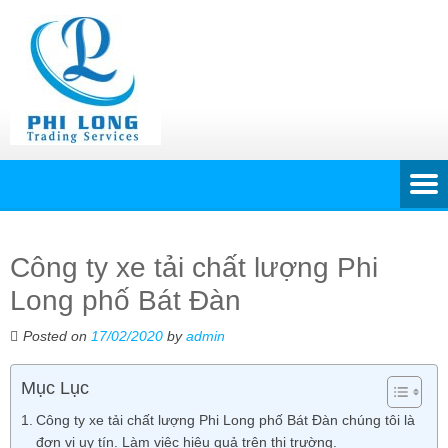
Công ty xe tải chất lượng Phi
Long phố Bát Đàn
Posted on
17/02/2020
by
admin
Mục Lục
Công ty xe tải chất lượng Phi Long phố Bát Đàn chúng tôi là
đơn vị uy tín. Làm việc hiệu quả trên thị trường.