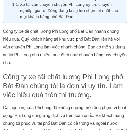
Xe tải vận chuyển chuyển Phi Long uy tín, chuyên
nghiệp, giá rẻ. Xứng đáng là sự lựa chọn tốt nhất cho
mọi khách hàng phố Bát Đàn.
Công ty xe tải chất lượng Phi Long phố Bát Đàn nhanh chóng
hiệu quả. Quý khách hàng tại khu vực phố Bát Đàn liên hệ với
vận chuyển Phi Long làm việc nhanh chóng. Bạn có thể sử dụng
xe tải Phi Long cho nhiều mục đích như chuyển hàng hay chuyển
nhà.
Công ty xe tải chất lượng Phi Long phố
Bát Đàn chúng tôi là đơn vị uy tín. Làm
việc hiệu quả trên thị trường.
Các dịch vụ của Phi Long đã không ngừng mở rộng phạm vi hoạt
động. Phi Long cung ứng dịch vụ trên toàn quốc. Và khách hàng
chúng tôi phục vụ tại phố Bát Đàn có cả trong và ngoài nước.