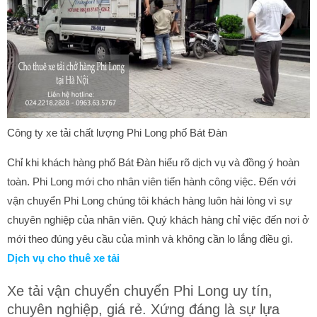
Công ty xe tải chất lượng Phi Long phố Bát Đàn
Chỉ khi khách hàng phố Bát Đàn hiểu rõ dịch vụ và đồng ý hoàn
toàn. Phi Long mới cho nhân viên tiến hành công việc. Đến với
vận chuyển Phi Long chúng tôi khách hàng luôn hài lòng vì sự
chuyên nghiệp của nhân viên. Quý khách hàng chỉ việc đến nơi ở
mới theo đúng yêu cầu của mình và không cần lo lắng điều gì.
Dịch vụ cho thuê xe tải
Xe tải vận chuyển chuyển Phi Long uy tín,
chuyên nghiệp, giá rẻ. Xứng đáng là sự lựa