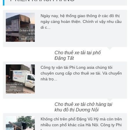
Ngày nay, hệ thống giao thông ở các đô thị
ngày càng hoàn thiện. Chính vì vậy nhu cầu
di c...
Cho thuê xe tải tại phố
Đặng Tất
Công ty vận tải Phi Long asia chúng tôi
chuyên cung cấp cho thuê xe tải. Và chuyển
nhà trọ...
Cho thuê xe tải chở hàng tại
khu đô thị Dương Nội
Không chỉ trên phố Đặng Vũ Hỷ mà còn trên
nhiều con phố khác của Hà Nội. Công ty Phi