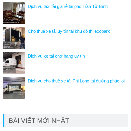
Dịch vụ taxi tải giá rẻ tại phố Trần Tử Bình
Cho thuê xe tải uy tín tại khu đô thị ecopark
Dịch vụ xe tải chở hàng uy tín
Dịch vụ cho thuê xe tải Phi Long tại đường phúc lợi
BÀI VIẾT MỚI NHẤT