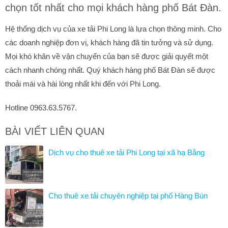
chọn tốt nhất cho mọi khách hàng phố Bát Đàn.
Hệ thống dịch vụ của xe tải Phi Long là lựa chọn thông minh. Cho
các doanh nghiệp đơn vị, khách hàng đã tin tưởng và sử dụng.
Mọi khó khăn về vận chuyển của bạn sẽ được giải quyết một
cách nhanh chóng nhất. Quý khách hàng phố Bát Đàn sẽ được
thoải mái và hài lòng nhất khi đến với Phi Long.
Hotline 0963.63.5767.
BÀI VIẾT LIÊN QUAN
Dịch vụ cho thuê xe tải Phi Long tại xã hạ Bằng
Cho thuê xe tải chuyên nghiệp tại phố Hàng Bún