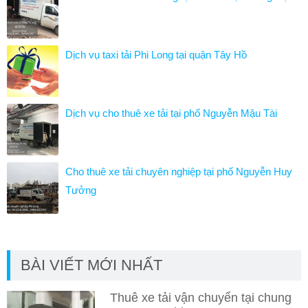
Dịch vụ taxi tải Phi Long tại quận Tây Hồ
Dịch vụ cho thuê xe tải tại phố Nguyễn Mậu Tài
Cho thuê xe tải chuyên nghiệp tại phố Nguyễn Huy
Tưởng
BÀI VIẾT MỚI NHẤT
Thuê xe tải vận chuyển tại chung