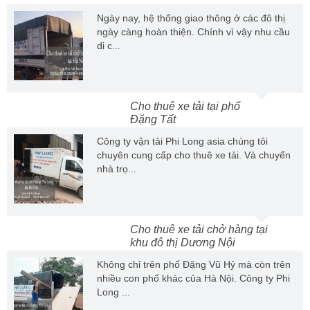
Ngày nay, hệ thống giao thông ở các đô thị
ngày càng hoàn thiện. Chính vì vậy nhu cầu
di c...
Cho thuê xe tải tại phố
Đặng Tất
Công ty vận tải Phi Long asia chúng tôi
chuyên cung cấp cho thuê xe tải. Và chuyển
nhà trọ...
Cho thuê xe tải chở hàng tại
khu đô thị Dương Nội
Không chỉ trên phố Đặng Vũ Hỷ mà còn trên
nhiều con phố khác của Hà Nội. Công ty Phi
Long ...