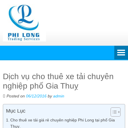
Dịch vụ cho thuê xe tải chuyên
nghiệp phố Gia Thuỵ
Posted on
06/12/2016
by
admin
Mục Lục
Cho thuê xe tải giá rẻ chuyên nghiệp Phi Long tại phố Gia
Thuỵ.