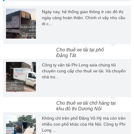
Ngày nay, hệ thống giao thông ở các đô thị
ngày càng hoàn thiện. Chính vì vậy nhu cầu
di c...
Cho thuê xe tải tại phố
Đặng Tất
Công ty vận tải Phi Long asia chúng tôi
chuyên cung cấp cho thuê xe tải. Và chuyển
nhà trọ...
Cho thuê xe tải chở hàng tại
khu đô thị Dương Nội
Không chỉ trên phố Đặng Vũ Hỷ mà còn trên
nhiều con phố khác của Hà Nội. Công ty Phi
Long ...