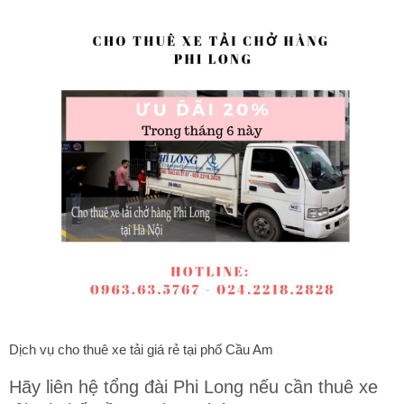
Dịch vụ cho thuê xe tải giá rẻ tại phố Cầu Am
Hãy liên hệ tổng đài Phi Long nếu cần thuê xe