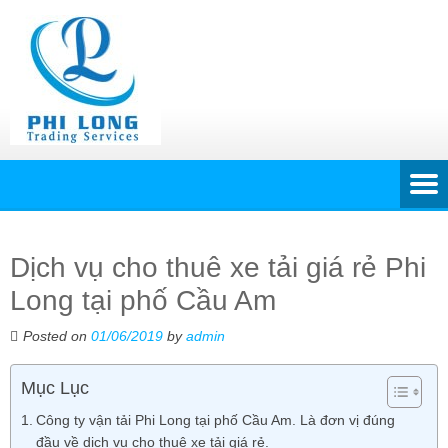
Dịch vụ cho thuê xe tải giá rẻ Phi
Long tại phố Cầu Am
Posted on
01/06/2019
by
admin
Mục Lục
Công ty vận tải Phi Long tại phố Cầu Am. Là đơn vị đúng
đầu về dịch vụ cho thuê xe tải giá rẻ.