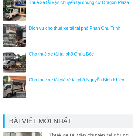
Thuê xe tải vận chuyển tại chung cư Dragon Plaza
Dịch vụ cho thuê xe tải tại phố Phan Chu Trinh
Cho thuê xe tải tại phố Chùa Bộc
Cho thuê xe tải giá rẻ tại phố Nguyễn Bỉnh Khiêm
BÀI VIẾT MỚI NHẤT
Thuê xe tải vận chuyển tại chung