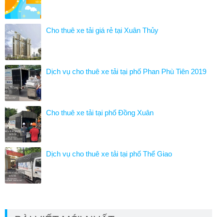
Cho thuê xe tải giá rẻ tại Xuân Thủy
Dịch vụ cho thuê xe tải tại phố Phan Phù Tiên 2019
Cho thuê xe tải tại phố Đồng Xuân
Dịch vụ cho thuê xe tải tại phố Thể Giao