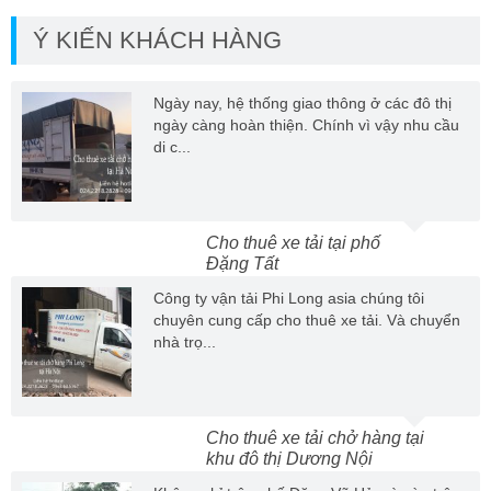
Ý KIẾN KHÁCH HÀNG
Ngày nay, hệ thống giao thông ở các đô thị
ngày càng hoàn thiện. Chính vì vậy nhu cầu
di c...
Cho thuê xe tải tại phố
Đặng Tất
Công ty vận tải Phi Long asia chúng tôi
chuyên cung cấp cho thuê xe tải. Và chuyển
nhà trọ...
Cho thuê xe tải chở hàng tại
khu đô thị Dương Nội