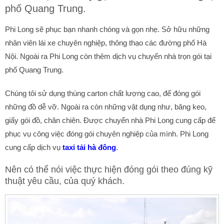
phố Quang Trung.
Phi Long sẽ phục bạn nhanh chóng và gọn nhẹ. Sở hữu những
nhân viên lái xe chuyên nghiệp, thông thạo các đường phố Hà
Nội. Ngoài ra Phi Long còn thêm dịch vụ chuyển nhà trọn gói tại
phố Quang Trung.
Chúng tôi sử dụng thùng carton chất lượng cao, để đóng gói
những đồ dễ vỡ. Ngoài ra còn những vật dụng như, băng keo,
giấy gói đồ, chăn chiên. Được chuyển nhà Phi Long cung cấp để
phục vụ công việc đóng gói chuyên nghiệp của mình. Phi Long
cung cấp dịch vụ
taxi tải hà đông
.
Nên có thể nói việc thực hiện đóng gói theo đúng kỹ
thuật yêu cầu, của quý khách.