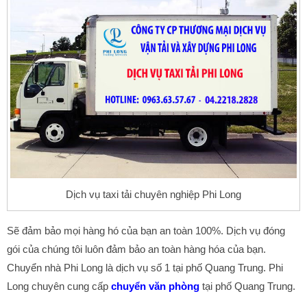
Dịch vụ taxi tải chuyên nghiệp Phi Long
Sẽ đảm bảo mọi hàng hó của bạn an toàn 100%. Dịch vụ đóng
gói của chúng tôi luôn đảm bảo an toàn hàng hóa của bạn.
Chuyển nhà Phi Long là dịch vụ số 1 tại phố Quang Trung. Phi
Long chuyên cung cấp
chuyển văn phòng
tại phố Quang Trung.