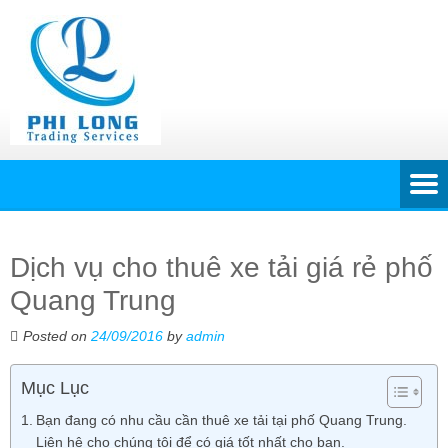
Dịch vụ cho thuê xe tải giá rẻ phố
Quang Trung
Posted on
24/09/2016
by
admin
Mục Lục
Bạn đang có nhu cầu cần thuê xe tải tại phố Quang Trung.
Liên hệ cho chúng tôi để có giá tốt nhất cho bạn.