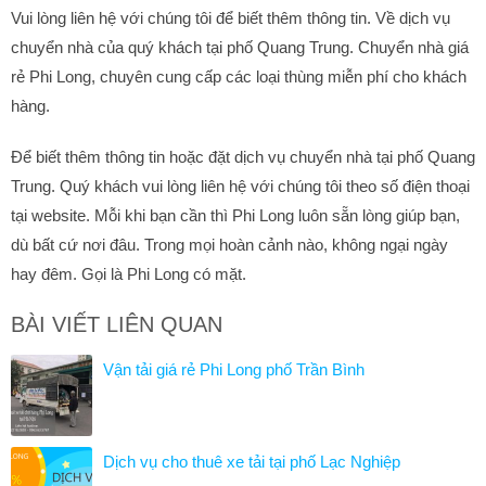
Vui lòng liên hệ với chúng tôi để biết thêm thông tin. Về dịch vụ
chuyển nhà của quý khách tại phố Quang Trung. Chuyển nhà giá
rẻ Phi Long, chuyên cung cấp các loại thùng miễn phí cho khách
hàng.
Để biết thêm thông tin hoặc đặt dịch vụ chuyển nhà tại phố Quang
Trung. Quý khách vui lòng liên hệ với chúng tôi theo số điện thoại
tại website. Mỗi khi bạn cần thì Phi Long luôn sẵn lòng giúp bạn,
dù bất cứ nơi đâu. Trong mọi hoàn cảnh nào, không ngại ngày
hay đêm. Gọi là Phi Long có mặt.
BÀI VIẾT LIÊN QUAN
Vận tải giá rẻ Phi Long phố Trần Bình
Dịch vụ cho thuê xe tải tại phố Lạc Nghiệp