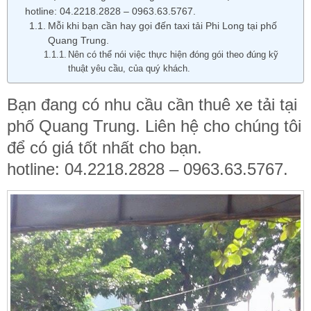
hotline: 04.2218.2828 – 0963.63.5767.
Mỗi khi bạn cần hay gọi đến taxi tải Phi Long tại phố
Quang Trung.
Nên có thể nói việc thực hiện đóng gói theo đúng kỹ
thuật yêu cầu, của quý khách.
Bạn đang có nhu cầu cần thuê xe tải tại
phố Quang Trung. Liên hệ cho chúng tôi
để có giá tốt nhất cho bạn.
hotline: 04.2218.2828 – 0963.63.5767.