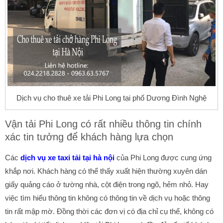
Dịch vụ cho thuê xe tải Phi Long tại phố Dương Đình Nghệ
Vận tải Phi Long có rất nhiều thông tin chính
xác tin tưởng để khách hàng lựa chọn
Các
dịch vụ xe taxi tải tại hà nội
của Phi Long được cung ứng
khắp nơi. Khách hàng có thể thấy xuất hiện thường xuyên dán
giấy quảng cáo ở tường nhà, cột điện trong ngõ, hẻm nhỏ. Hay
việc tìm hiểu thông tin không có thông tin về dịch vụ hoặc thông
tin rất mập mờ. Đồng thời các đơn vị có địa chỉ cụ thể, không có