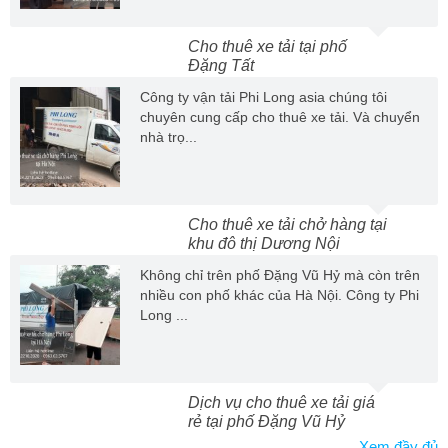
Cho thuê xe tải tại phố
Đặng Tất
Công ty vận tải Phi Long asia chúng tôi
chuyên cung cấp cho thuê xe tải. Và chuyển
nhà trọ...
Cho thuê xe tải chở hàng tại
khu đô thị Dương Nội
Không chỉ trên phố Đặng Vũ Hỷ mà còn trên
nhiều con phố khác của Hà Nội. Công ty Phi
Long ...
Dịch vụ cho thuê xe tải giá
rẻ tại phố Đặng Vũ Hỷ
Xem đầy đủ