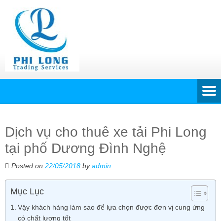
Dịch vụ cho thuê xe tải Phi Long
tại phố Dương Đình Nghệ
Posted on
22/05/2018
by
admin
Mục Lục
Vậy khách hàng làm sao để lựa chọn được đơn vị cung ứng
có chất lượng tốt