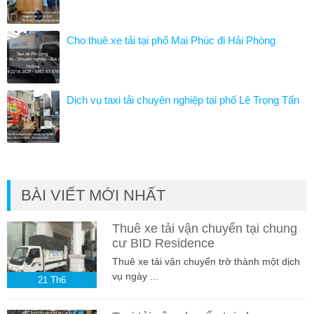
Cho thuê xe tải tại phố Mai Phúc đi Hải Phòng
Dịch vụ taxi tải chuyên nghiệp tại phố Lê Trọng Tấn
BÀI VIẾT MỚI NHẤT
Thuê xe tải vận chuyển tại chung
cư BID Residence
Thuê xe tải vận chuyển trở thành một dịch
vụ ngày ...
21
Th6