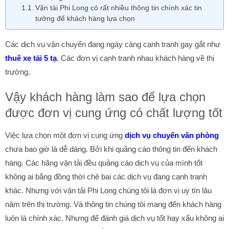
Vận tải Phi Long có rất nhiều thông tin chính xác tin
tưởng để khách hàng lựa chọn
Các dịch vụ vận chuyển đang ngày càng cạnh tranh gay gắt như
thuê xe tải 5 tạ
. Các đơn vị cạnh tranh nhau khách hàng về thị
trường.
Vậy khách hàng làm sao để lựa chọn
được đơn vị cung ứng có chất lượng tốt
Việc lựa chọn một đơn vị cung ứng
dịch vụ chuyển văn phòng
chưa bao giờ là dễ dàng. Bởi khi quảng cáo thông tin đến khách
hàng. Các hãng vận tải đều quảng cáo dịch vụ của mình tốt
không ai bằng đồng thời chê bai các dịch vụ đang cạnh tranh
khác. Nhưng với vận tải Phi Long chúng tôi là đơn vị uy tín lâu
năm trên thị trường. Và thông tin chúng tôi mang đến khách hàng
luôn là chính xác. Nhưng để đánh giá dịch vụ tốt hay xấu không ai