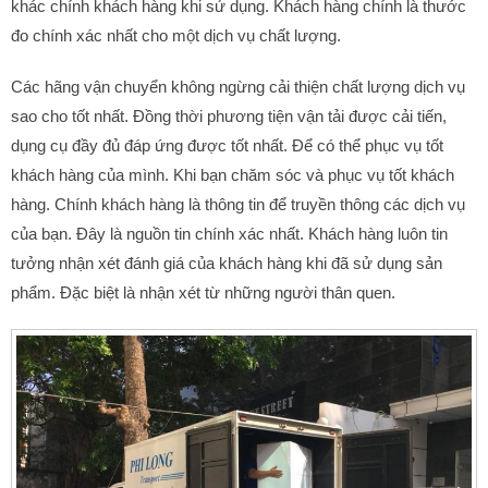
khác chính khách hàng khi sử dụng. Khách hàng chính là thước
đo chính xác nhất cho một dịch vụ chất lượng.
Các hãng vận chuyển không ngừng cải thiện chất lượng dịch vụ
sao cho tốt nhất. Đồng thời phương tiện vận tải được cải tiến,
dụng cụ đầy đủ đáp ứng được tốt nhất. Để có thể phục vụ tốt
khách hàng của mình. Khi bạn chăm sóc và phục vụ tốt khách
hàng. Chính khách hàng là thông tin để truyền thông các dịch vụ
của bạn. Đây là nguồn tin chính xác nhất. Khách hàng luôn tin
tưởng nhận xét đánh giá của khách hàng khi đã sử dụng sản
phẩm. Đặc biệt là nhận xét từ những người thân quen.