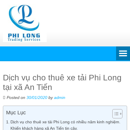
Dịch vụ cho thuê xe tải Phi Long
tại xã An Tiến
Posted on
30/01/2020
by
admin
Mục Lục
Dịch vụ cho thuê xe tải Phi Long có nhiều năm kinh nghiệm.
Khiến khách hàng xã An Tiến tin cậy.