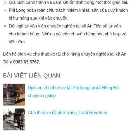
Giá luôn cạnh tranh và cam kết ổn định trong một thời gian dài.
Phi Long hoàn toàn chịu trách nhiệm khi tài sản của quý khách
bị hư hỏng sua khi vận chuyển.
Đội ngũ tư vấn viên chuyên nghiệp tại xã An Tiến sẽ tư vấn
cho khách hàng. Những gói vận chuyển hàng hóa phù hợp và
tiết kiệm.
Liên hệ dịch vụ cho thuê xe tải chở hàng chuyên nghiệp tại xã An
Tiến:
0963.63.5767.
BÀI VIẾT LIÊN QUAN
Dịch vụ cho thuê xe tải Phi Long tại xã Hồng Hà
chuyên nghiệp
Cho thuê xe tải phố Tràng Thi đi Hòa Bình