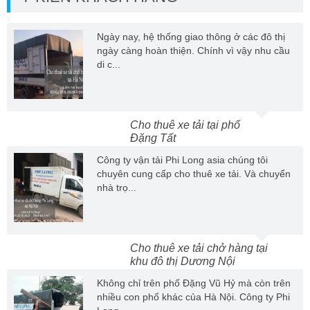
Ngày nay, hệ thống giao thông ở các đô thị
ngày càng hoàn thiện. Chính vì vậy nhu cầu
di c...
Cho thuê xe tải tại phố
Đặng Tất
Công ty vận tải Phi Long asia chúng tôi
chuyên cung cấp cho thuê xe tải. Và chuyển
nhà trọ...
Cho thuê xe tải chở hàng tại
khu đô thị Dương Nội
Không chỉ trên phố Đặng Vũ Hỷ mà còn trên
nhiều con phố khác của Hà Nội. Công ty Phi