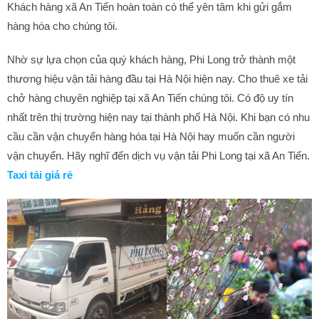
Khách hàng xã An Tiến hoàn toàn có thể yên tâm khi gửi gắm
hàng hóa cho chúng tôi.
Nhờ sự lựa chọn của quý khách hàng, Phi Long trở thành một
thương hiệu vận tải hàng đầu tại Hà Nội hiện nay. Cho thuê xe tải
chở hàng chuyên nghiệp tại xã An Tiến chúng tôi. Có độ uy tín
nhất trên thị trường hiện nay tại thành phố Hà Nội. Khi bạn có nhu
cầu cần vận chuyển hàng hóa tại Hà Nội hay muốn cần người
vận chuyển. Hãy nghĩ đến dịch vụ vận tải Phi Long tại xã An Tiến.
Taxi tải giá rẻ