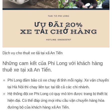
Dịch vụ cho thuê xe tải tại xã An Tiến
Những cam kết của Phi Long với khách hàng
thuê xe tại xã An Tiến.
Phi Long đảm bảo có xe chạy đi tỉnh mỗi ngày. Xe vận chuyển
tại Hà Nội thì chạy liên tục tại tất cả các chi nhánh.
Hệ thống đội xe Phi Long có quy mô lớn được trang bị thiết bị
hiện đại. Có thể đáp ứng mọi nhu cầu vận chuyển hàng hóa
đường bộ của khách hàng xã An Tiến.