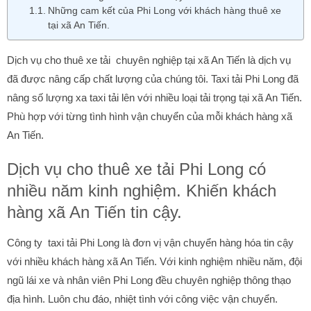
Những cam kết của Phi Long với khách hàng thuê xe
tại xã An Tiến.
Dịch vụ cho thuê xe tải chuyên nghiệp tại xã An Tiến là dịch vụ
đã được nâng cấp chất lượng của chúng tôi. Taxi tải Phi Long đã
nâng số lượng xa taxi tải lên với nhiều loại tải trọng tại xã An Tiến.
Phù hợp với từng tình hình vận chuyển của mỗi khách hàng xã
An Tiến.
Dịch vụ cho thuê xe tải Phi Long có
nhiều năm kinh nghiệm. Khiến khách
hàng xã An Tiến tin cậy.
Công ty taxi tải Phi Long là đơn vị vận chuyển hàng hóa tin cậy
với nhiều khách hàng xã An Tiến. Với kinh nghiệm nhiều năm, đội
ngũ lái xe và nhân viên Phi Long đều chuyên nghiệp thông thạo
địa hình. Luôn chu đáo, nhiệt tình với công việc vận chuyển.