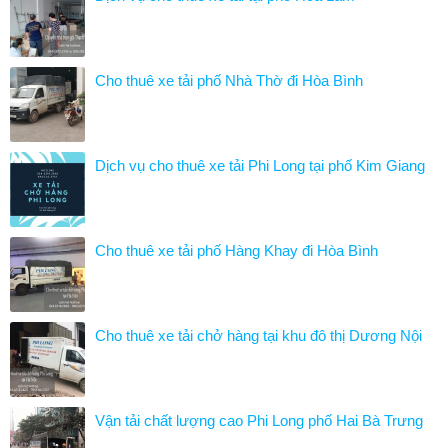
Cho thuê xe tải phố Nhà Thờ đi Hòa Bình
Dịch vụ cho thuê xe tải Phi Long tại phố Kim Giang
Cho thuê xe tải phố Hàng Khay đi Hòa Bình
Cho thuê xe tải chở hàng tại khu đô thị Dương Nội
Vận tải chất lượng cao Phi Long phố Hai Bà Trưng