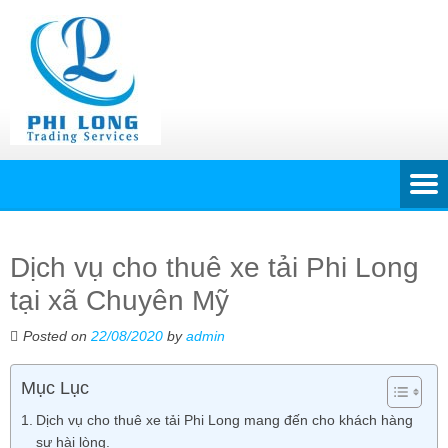
Dịch vụ cho thuê xe tải Phi Long
tại xã Chuyên Mỹ
Posted on
22/08/2020
by
admin
Mục Lục
Dịch vụ cho thuê xe tải Phi Long mang đến cho khách hàng
sự hài lòng.