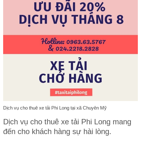
Dịch vụ cho thuê xe tải Phi Long tại xã Chuyên Mỹ
Dịch vụ cho thuê xe tải Phi Long mang
đến cho khách hàng sự hài lòng.