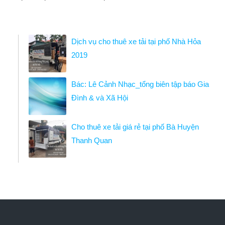
Dịch vụ cho thuê xe tải tại phố Nhà Hỏa
2019
Bác: Lê Cảnh Nhạc_tổng biên tập báo Gia
Đình & và Xã Hội
Cho thuê xe tải giá rẻ tại phố Bà Huyện
Thanh Quan