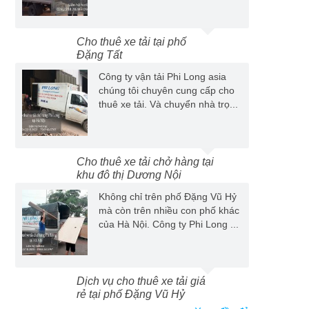
Cho thuê xe tải tại phố
Đặng Tất
Công ty vận tải Phi Long asia
chúng tôi chuyên cung cấp cho
thuê xe tải. Và chuyển nhà trọ...
Cho thuê xe tải chở hàng tại
khu đô thị Dương Nội
Không chỉ trên phố Đặng Vũ Hỷ
mà còn trên nhiều con phố khác
của Hà Nội. Công ty Phi Long ...
Dịch vụ cho thuê xe tải giá
rẻ tại phố Đặng Vũ Hỷ