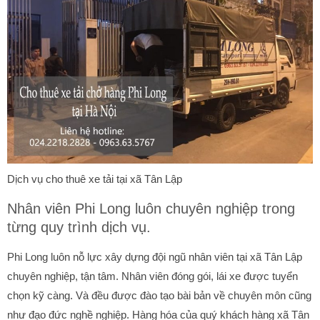
Dịch vụ cho thuê xe tải tại xã Tân Lập
Nhân viên Phi Long luôn chuyên nghiệp trong
từng quy trình dịch vụ.
Phi Long luôn nỗ lực xây dựng đội ngũ nhân viên tại xã Tân Lập
chuyên nghiệp, tận tâm. Nhân viên đóng gói, lái xe được tuyển
chọn kỹ càng. Và đều được đào tạo bài bản về chuyên môn cũng
như đạo đức nghề nghiệp. Hàng hóa của quý khách hàng xã Tân