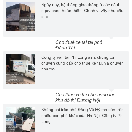
Ngày nay, hệ thống giao thông ở các đô thị
ngày càng hoàn thiện. Chính vì vậy nhu cầu
di c...
Cho thuê xe tải tại phố
Đặng Tất
Công ty vận tải Phi Long asia chúng tôi
chuyên cung cấp cho thuê xe tải. Và chuyển
nhà trọ...
Cho thuê xe tải chở hàng tại
khu đô thị Dương Nội
Không chỉ trên phố Đặng Vũ Hỷ mà còn trên
nhiều con phố khác của Hà Nội. Công ty Phi
Long ...