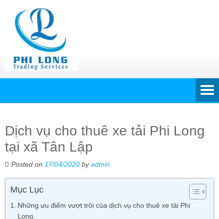
Dịch vụ cho thuê xe tải Phi Long
tại xã Tân Lập
Posted on
17/04/2020
by
admin
Mục Lục
Những ưu điểm vượt trội của dịch vụ cho thuê xe tải Phi
Long.