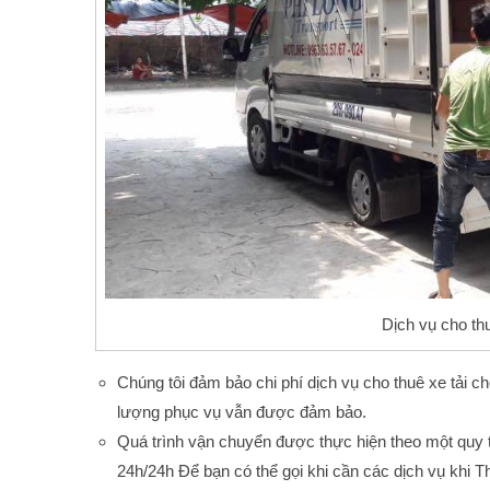
Dịch vụ cho th
Chúng tôi đảm bảo chi phí dịch vụ cho thuê xe tải c
lượng phục vụ vẫn được đảm bảo.
Quá trình vận chuyển được thực hiện theo một quy tr
24h/24h Để bạn có thể gọi khi cần các dịch vụ khi Thu