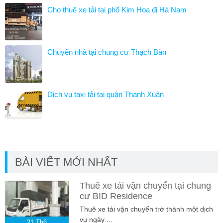
Cho thuê xe tải tại phố Kim Hoa đi Hà Nam
Chuyển nhà tại chung cư Thạch Bàn
Dịch vụ taxi tải tại quận Thanh Xuân
BÀI VIẾT MỚI NHẤT
Thuê xe tải vận chuyển tại chung
cư BID Residence
Thuê xe tải vận chuyển trở thành một dịch
vụ ngày ...
21
Th6