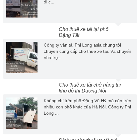
di c...
Cho thuê xe tải tại phố
Đặng Tất
Công ty vận tải Phi Long asia chúng tôi
chuyên cung cấp cho thuê xe tải. Và chuyển
nhà trọ...
Cho thuê xe tải chở hàng tại
khu đô thị Dương Nội
Không chỉ trên phố Đặng Vũ Hỷ mà còn trên
nhiều con phố khác của Hà Nội. Công ty Phi
Long ...