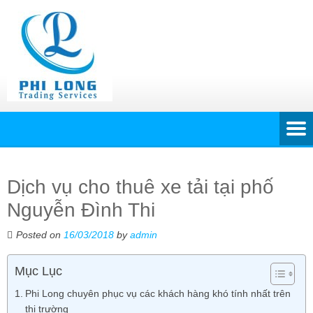
Dịch vụ cho thuê xe tải tại phố
Nguyễn Đình Thi
Posted on
16/03/2018
by
admin
Mục Lục
Phi Long chuyên phục vụ các khách hàng khó tính nhất trên
thị trường