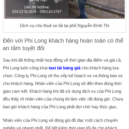
Dịch vụ cho thuê xe tải tại phố Nguyễn Đình Thi
Đến với Phi Long khách hàng hoàn toàn có thể
an tâm tuyệt đối
Sau khi đã thống nhất hợp đồng về thời gian địa điểm và giá cả.
Phi Long luôn công khai
taxi tải bảng giá
cho khách hàng lựa
chọn. Công ty Phi Long sẽ thu xếp kế hoạch xe và thông báo xe
cho khách hàng. Nhân viên của Phi Long sẽ đến theo đúng thời
gian cam kết. Khách hàng khi đã sử dụng dịch vụ của Phi Long
đều thấy rõ nhân viên của chúng tôi làm việc rất đúng giờ. Chưa
bao giờ khách hàng của Phi Long phải đợi chờ hay thúc giục.
Nhân viên của Phi Long sẽ đóng gói đồ đạc một cách chuyên
nghiệp và nhanh nhất. Để tiết kiệm thời gian tối đa cho khách