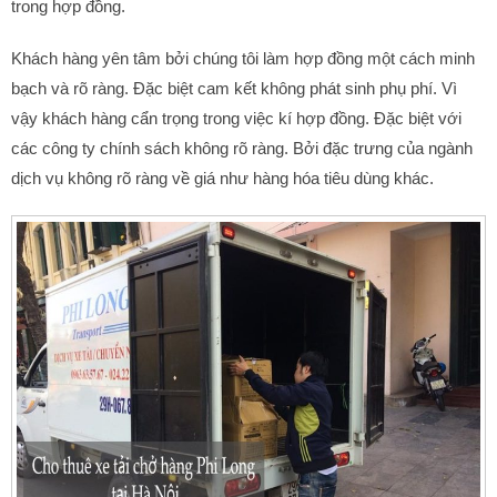
trong hợp đồng.
Khách hàng yên tâm bởi chúng tôi làm hợp đồng một cách minh
bạch và rõ ràng. Đặc biệt cam kết không phát sinh phụ phí. Vì
vậy khách hàng cẩn trọng trong việc kí hợp đồng. Đặc biệt với
các công ty chính sách không rõ ràng. Bởi đặc trưng của ngành
dịch vụ không rõ ràng về giá như hàng hóa tiêu dùng khác.