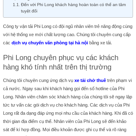
Đến với Phi Long khách hàng hoàn toàn có thể an tâm
tuyệt đối
Công ty vận tải Phi Long có đội ngũ nhân viên trẻ năng động cùng
với hệ thống xe mới chất lượng cao. Chúng tôi chuyên cung cấp
các
dịch vụ chuyển văn phòng tại hà nội
bằng xe tải.
Phi Long chuyên phục vụ các khách
hàng khó tính nhất trên thị trường
Chúng tôi chuyên cung ứng dịch vụ
xe tải chở thuê
trên phạm vi
cả nước. Ngay sau khi khách hàng gọi đến số hotline của Phi
Long. Nhân viên chăm sóc khách hàng của chúng tôi sẽ ngay lập
tức tư vấn các gói dịch vụ cho khách hàng. Các dịch vụ của Phi
Long rất đa dạng đáp ứng mọi nhu cầu của khách hàng. Khi đã có
thời gian địa điểm cụ thể. Nhân viên của Phi Long sẽ đến khảo
sát để kí hợp đồng. Mọi điều khoản được ghi cụ thể và rõ ràng