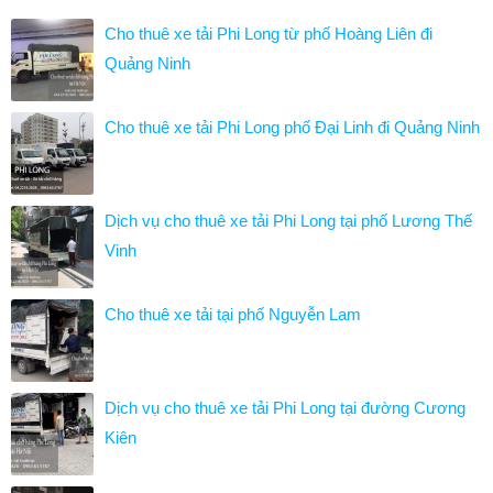
Cho thuê xe tải Phi Long từ phố Hoàng Liên đi
Quảng Ninh
Cho thuê xe tải Phi Long phố Đại Linh đi Quảng Ninh
Dịch vụ cho thuê xe tải Phi Long tại phố Lương Thế
Vinh
Cho thuê xe tải tại phố Nguyễn Lam
Dịch vụ cho thuê xe tải Phi Long tại đường Cương
Kiên