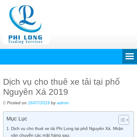
Dịch vụ cho thuê xe tải tại phố
Nguyên Xá 2019
Posted on
16/07/2019
by
admin
Mục Lục
Dịch vụ cho thuê xe tải Phi Long tại phố Nguyên Xá. Nhận
vận chuyển các mặt hàng sau: