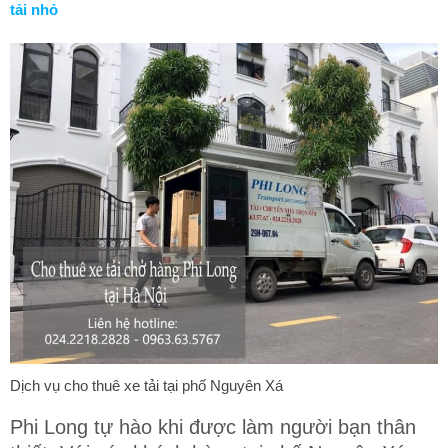
tải nhỏ
Dịch vụ cho thuê xe tải tại phố Nguyên Xá
Phi Long tự hào khi được làm người bạn thân