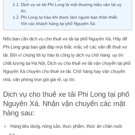
Dịch vụ xe tải Phi Long là một thương hiệu vận tải uy
tín.
Phi Long tự hào khi được làm người bạn thân thiết.
Với các khách hàng tại phố Nguyên Xá.
Nếu bạn cần dịch vụ cho thuê xe tải tại phố Nguyên Xá. Hãy để
Phi Long giúp bạn giải đáp mọi thắc mắc về các vấn đề thuê xe
tải. Bởi vì chúng tôi tự hào là công ty dịch vụ chở hàng uy tín
chất lượng tại Hà Nội. Dịch vụ cho thuê xe tải vận chuyển tại phố
Nguyên Xá chuyên cho thuê xe tải. Chở hàng hay vận chuyển
nhà, văn phòng trọn gói giá rẻ, uy tín.
Dịch vụ cho thuê xe tải Phi Long tại phố
Nguyên Xá. Nhận vận chuyển các mặt
hàng sau:
Hàng tiêu dùng, nông sản, thực phẩm, thức ăn chăn nuôi
v.v…