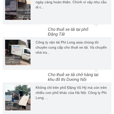
ngày càng hoàn thiện. Chính vì vậy nhu cầu
di c...
Cho thuê xe tải tại phố
Đặng Tất
Công ty vận tải Phi Long asia chúng tôi
chuyên cung cấp cho thuê xe tải. Và chuyển
nhà trọ...
Cho thuê xe tải chở hàng tại
khu đô thị Dương Nội
Không chỉ trên phố Đặng Vũ Hỷ mà còn trên
nhiều con phố khác của Hà Nội. Công ty Phi
Long ...