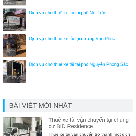
Dịch vụ cho thuê xe tải tại phố Núi Trúc
Dịch vụ cho thuê xe tải tại đường Vạn Phúc
Dịch vụ cho thuê xe tải tại phố Nguyễn Phong Sắc
BÀI VIẾT MỚI NHẤT
Thuê xe tải vận chuyển tại chung
cư BID Residence
Thuê xe tải vận chuyển trở thành một dịch