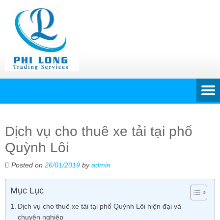
Dịch vụ cho thuê xe tải tại phố
Quỳnh Lôi
Posted on
26/01/2019
by
admin
Mục Lục
Dịch vụ cho thuê xe tải tại phố Quỳnh Lôi hiện đại và
chuyên nghiệp