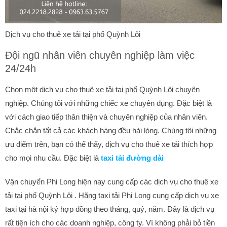
Dịch vụ cho thuê xe tải tại phố Quỳnh Lôi
Đội ngũ nhân viên chuyên nghiệp làm việc
24/24h
Chọn một dịch vụ cho thuê xe tải tại phố Quỳnh Lôi chuyên
nghiệp. Chúng tôi với những chiếc xe chuyên dụng. Đặc biệt là
với cách giao tiếp thân thiện và chuyên nghiệp của nhân viên.
Chắc chắn tất cả các khách hàng đều hài lòng. Chúng tôi những
ưu điểm trên, bạn có thể thấy, dịch vụ cho thuê xe tải thích hợp
cho mọi nhu cầu. Đặc biệt là
taxi tải đường dài
Vận chuyển Phi Long hiện nay cung cấp các dịch vụ cho thuê xe
tải tại phố Quỳnh Lôi . Hãng taxi tải Phi Long cung cấp dịch vụ xe
taxi tại hà nội ký hợp đồng theo tháng, quý, năm. Đây là dịch vụ
rất tiện ích cho các doanh nghiệp, công ty. Vì không phải bỏ tiền