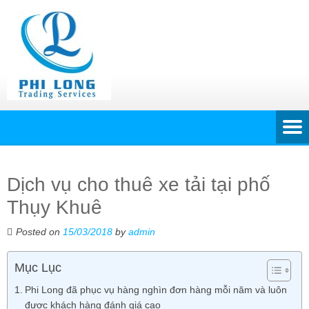
Dịch vụ cho thuê xe tải tại phố
Thụy Khuê
Posted on
15/03/2018
by
admin
Mục Lục
Phi Long đã phục vụ hàng nghìn đơn hàng mỗi năm và luôn
được khách hàng đánh giá cao