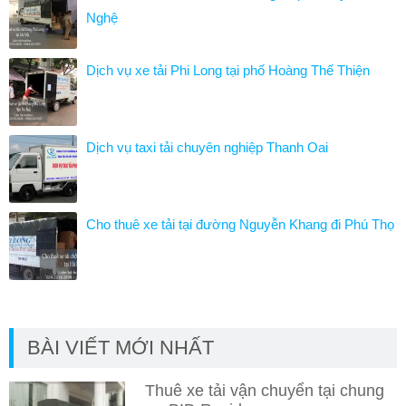
Nghệ
Dịch vụ xe tải Phi Long tại phố Hoàng Thế Thiện
Dịch vụ taxi tải chuyên nghiệp Thanh Oai
Cho thuê xe tải tại đường Nguyễn Khang đi Phú Thọ
BÀI VIẾT MỚI NHẤT
Thuê xe tải vận chuyển tại chung