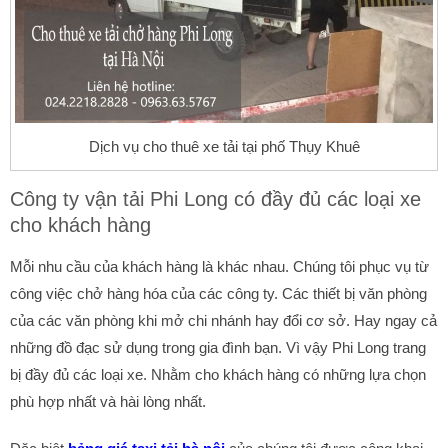
Dịch vụ cho thuê xe tải tại phố Thụy Khuê
Công ty vận tải Phi Long có đầy đủ các loại xe
cho khách hàng
Mỗi nhu cầu của khách hàng là khác nhau. Chúng tôi phục vụ từ
công việc chở hàng hóa của các công ty. Các thiết bị văn phòng
của các văn phòng khi mở chi nhánh hay đổi cơ sở. Hay ngay cả
những đồ đạc sử dụng trong gia đình bạn. Vì vậy Phi Long trang
bị đầy đủ các loại xe. Nhằm cho khách hàng có những lựa chọn
phù hợp nhất và hài lòng nhất.