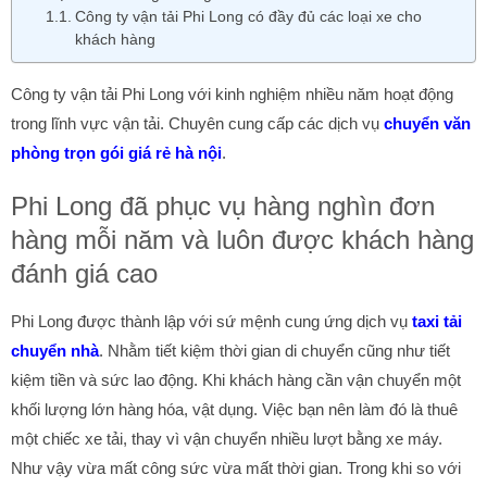
Công ty vận tải Phi Long có đầy đủ các loại xe cho
khách hàng
Công ty vận tải Phi Long với kinh nghiệm nhiều năm hoạt động
trong lĩnh vực vận tải. Chuyên cung cấp các dịch vụ
chuyển văn
phòng trọn gói giá rẻ hà nội
.
Phi Long đã phục vụ hàng nghìn đơn
hàng mỗi năm và luôn được khách hàng
đánh giá cao
Phi Long được thành lập với sứ mệnh cung ứng dịch vụ
taxi tải
chuyển nhà
. Nhằm tiết kiệm thời gian di chuyển cũng như tiết
kiệm tiền và sức lao động. Khi khách hàng cần vận chuyển một
khối lượng lớn hàng hóa, vật dụng. Việc bạn nên làm đó là thuê
một chiếc xe tải, thay vì vận chuyển nhiều lượt bằng xe máy.
Như vậy vừa mất công sức vừa mất thời gian. Trong khi so với