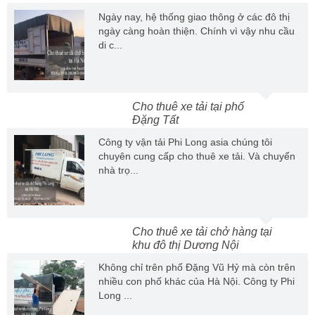
Ngày nay, hệ thống giao thông ở các đô thị
ngày càng hoàn thiện. Chính vì vậy nhu cầu
di c...
Cho thuê xe tải tại phố
Đặng Tất
Công ty vận tải Phi Long asia chúng tôi
chuyên cung cấp cho thuê xe tải. Và chuyển
nhà trọ...
Cho thuê xe tải chở hàng tại
khu đô thị Dương Nội
Không chỉ trên phố Đặng Vũ Hỷ mà còn trên
nhiều con phố khác của Hà Nội. Công ty Phi
Long ...