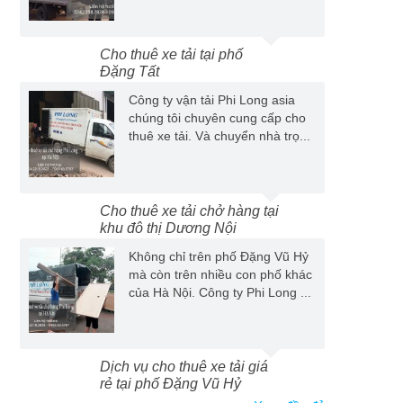
Cho thuê xe tải tại phố
Đặng Tất
Công ty vận tải Phi Long asia
chúng tôi chuyên cung cấp cho
thuê xe tải. Và chuyển nhà trọ...
Cho thuê xe tải chở hàng tại
khu đô thị Dương Nội
Không chỉ trên phố Đặng Vũ Hỷ
mà còn trên nhiều con phố khác
của Hà Nội. Công ty Phi Long ...
Dịch vụ cho thuê xe tải giá
rẻ tại phố Đặng Vũ Hỷ