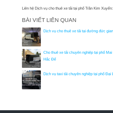
Liên hệ Dịch vụ cho thuê xe tải tại phố Trần Kim Xuyến
BÀI VIẾT LIÊN QUAN
Dịch vụ cho thuê xe tải tại đường đức gia
Cho thuê xe tải chuyên nghiệp tại phố Mai
Hắc Đế
Dịch vụ taxi tải chuyên nghiệp tại phố Đại 