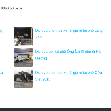
:
0963.63.5767.
ng
Dịch vụ cho thuê xe tải giá rẻ tại phố Lãng
Yên
Dịch vụ taxi tải phố Ông Ích Khiêm đi Hải
Dương
La
Dịch vụ cho thuê xe tải giá rẻ tại phố Cửu
Việt 2019