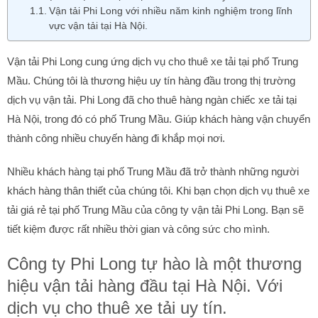
Vận tải Phi Long với nhiều năm kinh nghiệm trong lĩnh
vực vận tải tại Hà Nội.
Vận tải Phi Long cung ứng dịch vụ cho thuê xe tải tại phố Trung
Mầu. Chúng tôi là thương hiệu uy tín hàng đầu trong thị trường
dịch vụ vận tải. Phi Long đã cho thuê hàng ngàn chiếc xe tải tại
Hà Nội, trong đó có phố Trung Mầu. Giúp khách hàng vận chuyển
thành công nhiều chuyến hàng đi khắp mọi nơi.
Nhiều khách hàng tại phố Trung Mầu đã trở thành những người
khách hàng thân thiết của chúng tôi. Khi bạn chọn dịch vụ thuê xe
tải giá rẻ tại phố Trung Mầu của công ty vận tải Phi Long. Bạn sẽ
tiết kiệm được rất nhiều thời gian và công sức cho mình.
Công ty Phi Long tự hào là một thương
hiệu vận tải hàng đầu tại Hà Nội. Với
dịch vụ cho thuê xe tải uy tín.