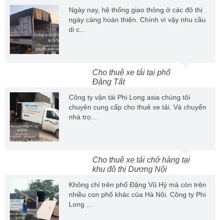
Ngày nay, hệ thống giao thông ở các đô thị
ngày càng hoàn thiện. Chính vì vậy nhu cầu
di c...
Cho thuê xe tải tại phố
Đặng Tất
Công ty vận tải Phi Long asia chúng tôi
chuyên cung cấp cho thuê xe tải. Và chuyển
nhà trọ...
Cho thuê xe tải chở hàng tại
khu đô thị Dương Nội
Không chỉ trên phố Đặng Vũ Hỷ mà còn trên
nhiều con phố khác của Hà Nội. Công ty Phi
Long ...