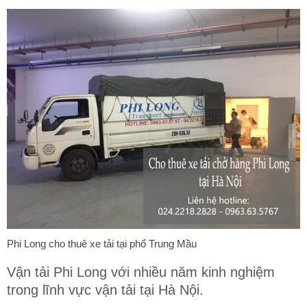
Phi Long cho thuê xe tải tại phố Trung Mầu
Vận tải Phi Long với nhiều năm kinh nghiệm
trong lĩnh vực vận tải tại Hà Nội.