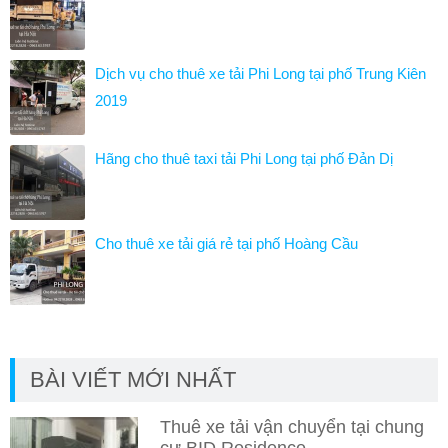
Dịch vụ cho thuê xe tải Phi Long tại phố Trung Kiên
2019
Hãng cho thuê taxi tải Phi Long tại phố Đản Dị
Cho thuê xe tải giá rẻ tại phố Hoàng Cầu
BÀI VIẾT MỚI NHẤT
Thuê xe tải vận chuyển tại chung
cư BID Residence