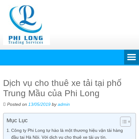
Dịch vụ cho thuê xe tải tại phố
Trung Mầu của Phi Long
Posted on
13/05/2019
by
admin
Mục Lục
Công ty Phi Long tự hào là một thương hiệu vận tải hàng
đầu tại Hà Nội. Với dịch vụ cho thuê xe tải uy tín.