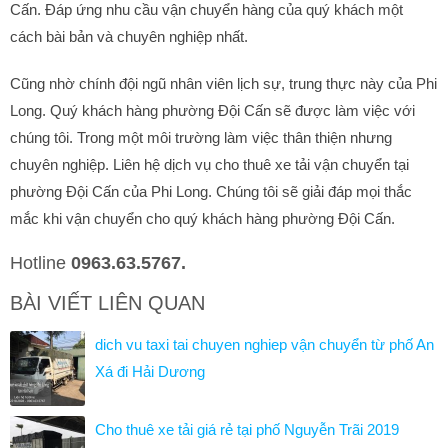
Cấn. Đáp ứng nhu cầu vận chuyển hàng của quý khách một
cách bài bản và chuyên nghiệp nhất.
Cũng nhờ chính đội ngũ nhân viên lịch sự, trung thực này của Phi
Long. Quý khách hàng phường Đội Cấn sẽ được làm việc với
chúng tôi. Trong một môi trường làm việc thân thiện nhưng
chuyên nghiệp. Liên hệ dịch vụ cho thuê xe tải vận chuyển tại
phường Đội Cấn của Phi Long. Chúng tôi sẽ giải đáp mọi thắc
mắc khi vận chuyển cho quý khách hàng phường Đội Cấn.
Hotline
0963.63.5767.
BÀI VIẾT LIÊN QUAN
dich vu taxi tai chuyen nghiep vận chuyển từ phố An
Xá đi Hải Dương
Cho thuê xe tải giá rẻ tại phố Nguyễn Trãi 2019