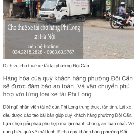
Dịch vụ cho thuê xe tải tại phường Đội Cấn
Hàng hóa của quý khách hàng phường Đội Cấn
sẽ được đảm bảo an toàn. Và vận chuyển phù
hợp với từng loại xe tải Phi Long.
Đội ngũ nhân viên tài xế của Phi Long trung thực, tận tình. Lái xe
đều được đào tạo bài bản giúp quý khách hàng phường Đội Cấn.
Lựa chọn giải pháp phù hợp mà lại nhanh chóng, an toàn nhất. Vô
cùng hiệu quả về mặt kinh tế cho quý khách hàng phường Đội