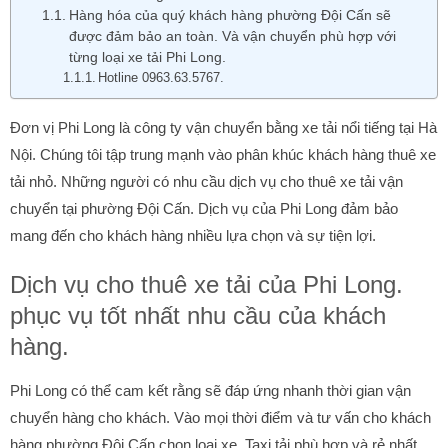
Hàng hóa của quý khách hàng phường Đội Cấn sẽ
được đảm bảo an toàn. Và vận chuyển phù hợp với
từng loại xe tải Phi Long.
Hotline 0963.63.5767.
Đơn vị Phi Long là công ty vận chuyển bằng xe tải nổi tiếng tại Hà
Nội. Chúng tôi tập trung mạnh vào phân khúc khách hàng thuê xe
tải nhỏ. Những người có nhu cầu dịch vụ cho thuê xe tải vận
chuyển tại phường Đội Cấn. Dịch vụ của Phi Long đảm bảo
mang đến cho khách hàng nhiều lựa chọn và sự tiện lợi.
Dịch vụ cho thuê xe tải của Phi Long.
phục vụ tốt nhất nhu cầu của khách
hàng.
Phi Long có thể cam kết rằng sẽ đáp ứng nhanh thời gian vận
chuyển hàng cho khách. Vào mọi thời điểm và tư vấn cho khách
hàng phường Đội Cấn chọn loại xe. Taxi tải phù hợp và rẻ nhất