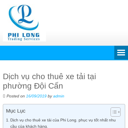
Dịch vụ cho thuê xe tải tại
phường Đội Cấn
Posted on
16/09/2019
by
admin
Mục Lục
Dịch vụ cho thuê xe tải của Phi Long. phục vụ tốt nhất nhu
cầu của khách hàng.