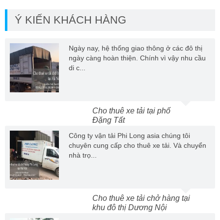
Ý KIẾN KHÁCH HÀNG
Ngày nay, hệ thống giao thông ở các đô thị
ngày càng hoàn thiện. Chính vì vậy nhu cầu
di c...
Cho thuê xe tải tại phố
Đặng Tất
Công ty vận tải Phi Long asia chúng tôi
chuyên cung cấp cho thuê xe tải. Và chuyển
nhà trọ...
Cho thuê xe tải chở hàng tại
khu đô thị Dương Nội