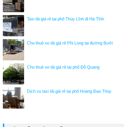
Taxi tải giá rẻ tại phố Thúy Lĩnh đi Hà Tĩnh
Cho thuê xe tải giá rẻ Phi Long tại đường Bưởi
Cho thuê xe tải giá rẻ tại phố Đỗ Quang
Dịch vụ taxi tải giá rẻ tại phố Hoàng Đạo Thúy