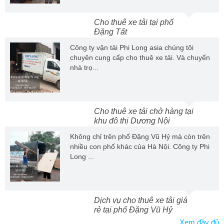
Cho thuê xe tải tại phố
Đặng Tất
Công ty vận tải Phi Long asia chúng tôi
chuyên cung cấp cho thuê xe tải. Và chuyển
nhà trọ...
Cho thuê xe tải chở hàng tại
khu đô thị Dương Nội
Không chỉ trên phố Đặng Vũ Hỷ mà còn trên
nhiều con phố khác của Hà Nội. Công ty Phi
Long ...
Dịch vụ cho thuê xe tải giá
rẻ tại phố Đặng Vũ Hỷ
Xem đầy đủ