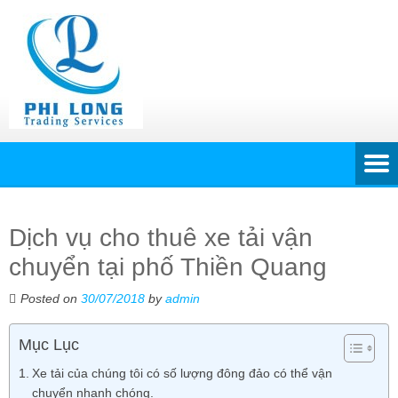
Dịch vụ cho thuê xe tải vận
chuyển tại phố Thiền Quang
Posted on
30/07/2018
by
admin
Mục Lục
Xe tải của chúng tôi có số lượng đông đảo có thể vận
chuyển nhanh chóng.