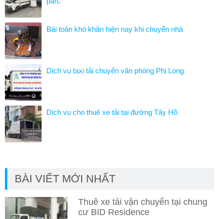
parc
Bài toán khó khăn hiện nay khi chuyển nhà
Dịch vụ taxi tải chuyển văn phòng Phi Long
Dịch vụ cho thuê xe tải tại đường Tây Hồ
BÀI VIẾT MỚI NHẤT
Thuê xe tải vận chuyển tại chung
cư BID Residence