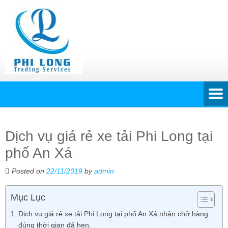
Dịch vụ giá rẻ xe tải Phi Long tại
phố An Xá
Posted on
22/11/2019
by
admin
Mục Lục
Dịch vụ giá rẻ xe tải Phi Long tại phố An Xá nhận chở hàng
đúng thời gian đã hẹn.