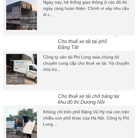
Ngày nay, hệ thống giao thông ở các đô thị
ngày càng hoàn thiện. Chính vì vậy nhu cầu
di c...
Cho thuê xe tải tại phố
Đặng Tất
Công ty vận tải Phi Long asia chúng tôi
chuyên cung cấp cho thuê xe tải. Và chuyển
nhà trọ...
Cho thuê xe tải chở hàng tại
khu đô thị Dương Nội
Không chỉ trên phố Đặng Vũ Hỷ mà còn trên
nhiều con phố khác của Hà Nội. Công ty Phi
Long ...