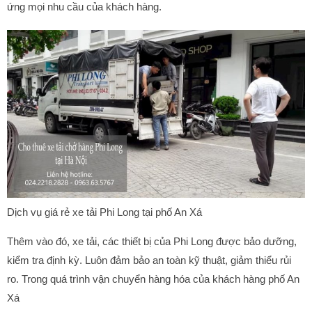
ứng mọi nhu cầu của khách hàng.
Dịch vụ giá rẻ xe tải Phi Long tại phố An Xá
Thêm vào đó, xe tải, các thiết bị của Phi Long được bảo dưỡng,
kiểm tra định kỳ. Luôn đảm bảo an toàn kỹ thuật, giảm thiểu rủi
ro. Trong quá trình vận chuyển hàng hóa của khách hàng phố An
Xá