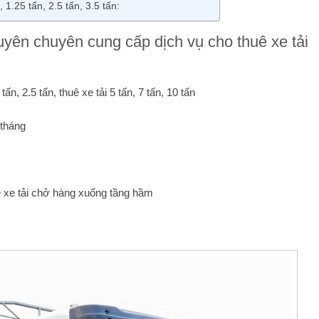
1.25 tấn, 2.5 tấn, 3.5 tấn:
uyên chuyên cung cấp dịch vụ cho thuê xe tải
5 tấn, 2.5 tấn, thuê xe tải 5 tấn, 7 tấn, 10 tấn
 tháng
huê xe tải chở hàng xuống tầng hầm