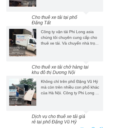
Cho thuê xe tải tại phố
Đặng Tất
Công ty vận tải Phi Long asia
chúng tôi chuyên cung cấp cho
thuê xe tải. Và chuyển nhà trọ...
Cho thuê xe tải chở hàng tại
khu đô thị Dương Nội
Không chỉ trên phố Đặng Vũ Hỷ
mà còn trên nhiều con phố khác
của Hà Nội. Công ty Phi Long ...
Dịch vụ cho thuê xe tải giá
rẻ tại phố Đặng Vũ Hỷ