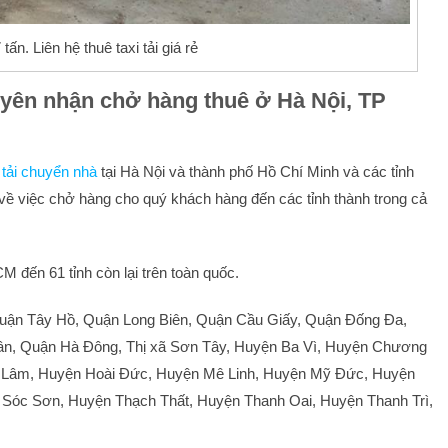
tấn. Liên hệ thuê taxi tải giá rẻ
yên nhận chở hàng thuê ở Hà Nội, TP
 tải chuyển nhà
tại Hà Nội và thành phố Hồ Chí Minh và các tỉnh
 về việc chở hàng cho quý khách hàng đến các tỉnh thành trong cả
 đến 61 tỉnh còn lại trên toàn quốc.
uận Tây Hồ, Quận Long Biên, Quận Cầu Giấy, Quận Đống Đa,
n, Quận Hà Đông, Thị xã Sơn Tây, Huyện Ba Vì, Huyện Chương
 Lâm, Huyện Hoài Đức, Huyện Mê Linh, Huyện Mỹ Đức, Huyện
Sóc Sơn, Huyện Thạch Thất, Huyện Thanh Oai, Huyện Thanh Trì,