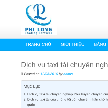
TRANG CHỦ
GIỚI THIỆU
BẢNG 
Dịch vụ taxi tải chuyên n
Posted on
12/08/2016
by
admin
Mục Lục
Dịch vụ taxi tải chuyên nghiệp Phú Xuyên chuyên cung
Dịch vụ taxi tải của chúng tôi còn chuyên nhận chở
quốc