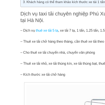
Khách hàng có thể tham khảo kích thước xe tải 1 tấn, 
Dịch vụ taxi tải chuyên nghiệp Phú X
tại Hà Nội.
– Dịch vụ
thuê xe tải 5 tạ
, xe tải 7 tạ, 1 tấn, 1.25 tấn, 1.
– Thuê xe tải chở hàng theo tháng, cần thuê xe tải theo
– Cho thuê xe tải chuyển nhà, chuyển văn phòng
– Thuê xe tải nhỏ, xe tải thùng kín, xe tải thùng bạt, t
– Kích thước xe tải chở hàng