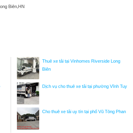
Long Biên,HN
Thuê xe tải tại Vinhomes Riverside Long
Biên
ệ
Dịch vụ cho thuê xe tải tại phường Vĩnh Tuy
Cho thuê xe tải uy tín tại phố Vũ Tông Phan