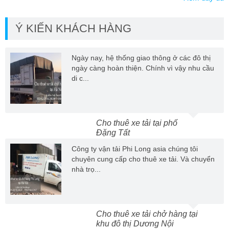
Ý KIẾN KHÁCH HÀNG
Ngày nay, hệ thống giao thông ở các đô thị
ngày càng hoàn thiện. Chính vì vậy nhu cầu
di c...
Cho thuê xe tải tại phố
Đặng Tất
Công ty vận tải Phi Long asia chúng tôi
chuyên cung cấp cho thuê xe tải. Và chuyển
nhà trọ...
Cho thuê xe tải chở hàng tại
khu đô thị Dương Nội