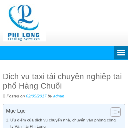
Dịch vụ taxi tải chuyên nghiệp tại
phố Hàng Chuối
Posted on
02/05/2017
by
admin
Mục Lục
Ưu điểm của dịch vụ chuyển nhà, chuyển văn phòng công
ty Vận Tải Phi Long