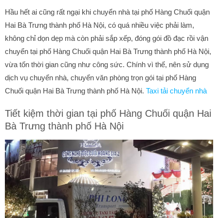
Hầu hết ai cũng rất ngại khi chuyển nhà tại phố Hàng Chuối quận
Hai Bà Trưng thành phố Hà Nội, có quá nhiều việc phải làm,
không chỉ dọn dẹp mà còn phải sắp xếp, đóng gói đồ đạc rồi vận
chuyển tại phố Hàng Chuối quận Hai Bà Trưng thành phố Hà Nội,
vừa tốn thời gian cũng như công sức. Chính vì thế, nên sử dụng
dịch vụ chuyển nhà, chuyển văn phòng trọn gói tại phố Hàng
Chuối quận Hai Bà Trưng thành phố Hà Nội.
Taxi tải chuyển nhà
Tiết kiệm thời gian tại phố Hàng Chuối quận Hai
Bà Trưng thành phố Hà Nội