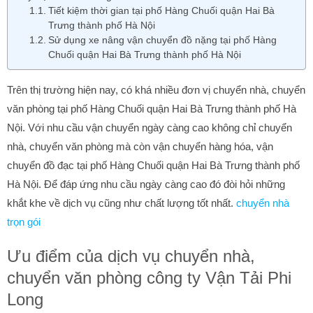
Tiết kiệm thời gian tại phố Hàng Chuối quận Hai Bà
Trưng thành phố Hà Nội
Sử dụng xe nâng vận chuyển đồ nặng tại phố Hàng
Chuối quận Hai Bà Trưng thành phố Hà Nội
Trên thị trường hiện nay, có khá nhiều đơn vị chuyển nhà, chuyển
văn phòng tại phố Hàng Chuối quận Hai Bà Trưng thành phố Hà
Nội. Với nhu cầu vận chuyển ngày càng cao không chỉ chuyển
nhà, chuyển văn phòng mà còn vận chuyển hàng hóa, vận
chuyển đồ đạc tại phố Hàng Chuối quận Hai Bà Trưng thành phố
Hà Nội. Để đáp ứng nhu cầu ngày càng cao đó đòi hỏi những
khắt khe về dịch vụ cũng như chất lượng tốt nhất.
chuyển nhà
trọn gói
Ưu điểm của dịch vụ chuyển nhà,
chuyển văn phòng công ty Vận Tải Phi
Long