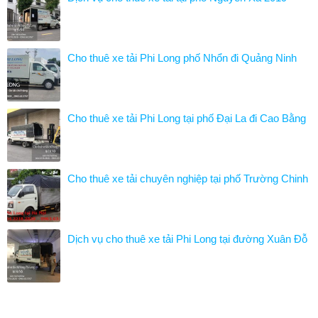
Cho thuê xe tải Phi Long phố Nhổn đi Quảng Ninh
Cho thuê xe tải Phi Long tại phố Đại La đi Cao Bằng
Cho thuê xe tải chuyên nghiệp tại phố Trường Chinh
Dịch vụ cho thuê xe tải Phi Long tại đường Xuân Đỗ