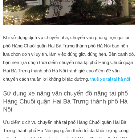
Khi sử dụng dịch vụ chuyển nhà, chuyển văn phòng trọn gói tại
phố Hàng Chuối quận Hai Bà Trưng thành phố Hà Nội bạn nên
lựa chọn đơn vị uy tín, làm việc đúng giờ, đúng hẹn. Bên cạnh đó,
bạn nên lựa chọn thời điểm chuyển nhà tại phố Hàng Chuối quận
Hai Bà Trưng thành phố Hà Nội tránh giờ cao điểm để vận
chuyển cách thuận lợi không bị tắc đường.
thuê xe tải tại hà nội
Sử dụng xe nâng vận chuyển đồ nặng tại phố
Hàng Chuối quận Hai Bà Trưng thành phố Hà
Nội
Ưu điểm dịch vụ chuyển nhà tại phố Hàng Chuối quận Hai Bà
Trưng thành phố Hà Nội giúp giảm thiểu tối đa khối lượng công