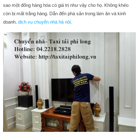
sao một đống hàng hóa có giá trị như vậy cho họ. Không khéo
còn bị mất trắng hàng. Dẫn đến phá sản trong làm ăn và kinh
doanh.
dịch vụ chuyển nhà hà nội.