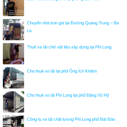
Chuyển nhà trọn gói tại Đường Quang Trung – Ba
La
Thuê xe tải chở vật liệu xây dựng tại Phi Long
Cho thuê xe tải tại phố Ông Ích Khiêm
Cho thuê xe tải Phi Long tại phố Đặng Vũ Hỷ
Công ty xe tải chất lượng Phi Long phố Bát Đàn