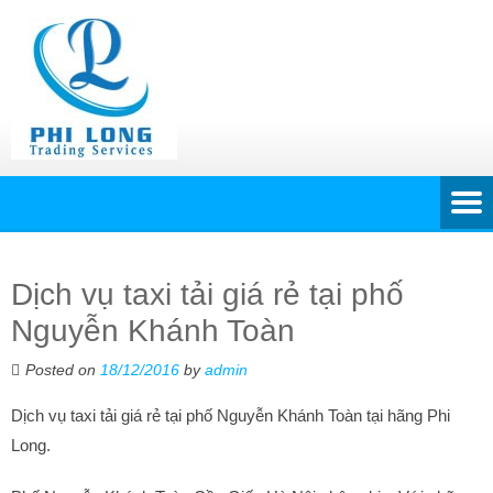
Dịch vụ taxi tải giá rẻ tại phố
Nguyễn Khánh Toàn
Posted on
18/12/2016
by
admin
Dịch vụ taxi tải giá rẻ tại phố Nguyễn Khánh Toàn tại hãng Phi
Long.