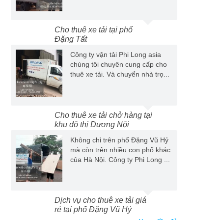
Cho thuê xe tải tại phố
Đặng Tất
Công ty vận tải Phi Long asia
chúng tôi chuyên cung cấp cho
thuê xe tải. Và chuyển nhà trọ...
Cho thuê xe tải chở hàng tại
khu đô thị Dương Nội
Không chỉ trên phố Đặng Vũ Hỷ
mà còn trên nhiều con phố khác
của Hà Nội. Công ty Phi Long ...
Dịch vụ cho thuê xe tải giá
rẻ tại phố Đặng Vũ Hỷ