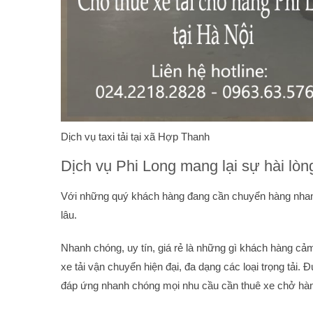
Dịch vụ taxi tải tại xã Hợp Thanh
Dịch vụ Phi Long mang lại sự hài lò
Với những quý khách hàng đang cần chuyển hàng nhanh 
lâu.
Nhanh chóng, uy tín, giá rẻ là những gì khách hàng cả
xe tải vận chuyển hiện đại, đa dạng các loại trọng tải
đáp ứng nhanh chóng mọi nhu cầu cần thuê xe chở hàn