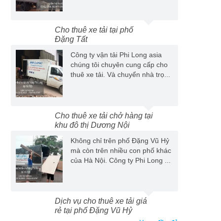
Cho thuê xe tải tại phố
Đặng Tất
Công ty vận tải Phi Long asia
chúng tôi chuyên cung cấp cho
thuê xe tải. Và chuyển nhà trọ...
Cho thuê xe tải chở hàng tại
khu đô thị Dương Nội
Không chỉ trên phố Đặng Vũ Hỷ
mà còn trên nhiều con phố khác
của Hà Nội. Công ty Phi Long ...
Dịch vụ cho thuê xe tải giá
rẻ tại phố Đặng Vũ Hỷ