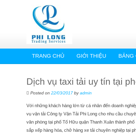
TRANG CHỦ
GIỚI THIỆU
BẢNG 
Dịch vụ taxi tải uy tín tại 
Posted on
22/03/2017
by
admin
Với những khách hàng lớn từ cá nhân đến doanh nghiệ
vụ vận tải Công ty Vận Tải Phi Long cho nhu cầu chuyê
văn phòng tại phố Tố Hữu quận Thanh Xuân thành phố 
sắp xếp hàng hóa, chở hàng xe tải chuyên nghiệp tại