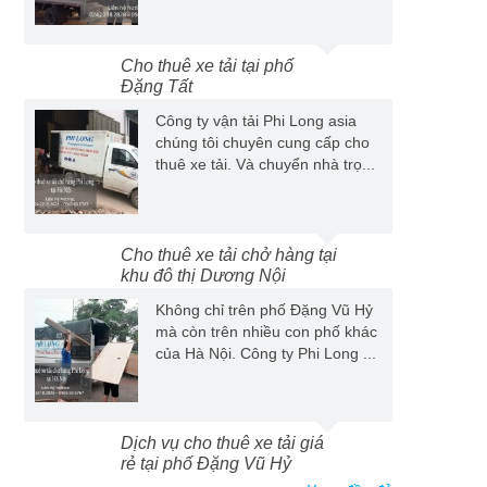
Cho thuê xe tải tại phố
Đặng Tất
Công ty vận tải Phi Long asia
chúng tôi chuyên cung cấp cho
thuê xe tải. Và chuyển nhà trọ...
Cho thuê xe tải chở hàng tại
khu đô thị Dương Nội
Không chỉ trên phố Đặng Vũ Hỷ
mà còn trên nhiều con phố khác
của Hà Nội. Công ty Phi Long ...
Dịch vụ cho thuê xe tải giá
rẻ tại phố Đặng Vũ Hỷ