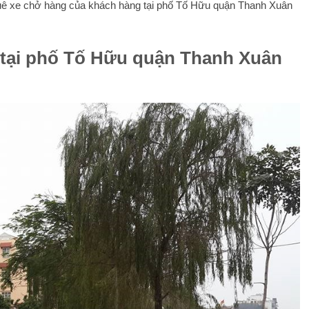
huê xe chở hàng của khách hàng tại phố Tố Hữu quận Thanh Xuân
 tại phố Tố Hữu quận Thanh Xuân