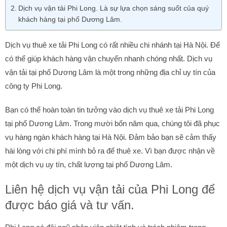
Dịch vụ vận tải Phi Long. Là sự lựa chọn sáng suốt của quý
khách hàng tại phố Dương Lâm.
Dịch vụ thuê xe tải Phi Long có rất nhiều chi nhánh tại Hà Nội. Để
có thể giúp khách hàng vận chuyển nhanh chóng nhất. Dịch vụ
vận tải tại phố Dương Lâm là một trong những địa chỉ uy tín của
công ty Phi Long.
Bạn có thể hoàn toàn tin tưởng vào dịch vụ thuê xe tải Phi Long
tại phố Dương Lâm. Trong mười bốn năm qua, chúng tôi đã phục
vụ hàng ngàn khách hàng tại Hà Nội. Đảm bảo bạn sẽ cảm thấy
hài lòng với chi phí mình bỏ ra để thuê xe. Vì bạn được nhận về
một dịch vụ uy tín, chất lượng tại phố Dương Lâm.
Liên hệ dịch vụ vận tải của Phi Long để
được báo giá và tư vấn.