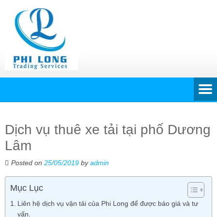
Dịch vụ thuê xe tải tại phố Dương
Lâm
Posted on
25/05/2019
by
admin
Mục Lục
Liên hệ dịch vụ vận tải của Phi Long để được báo giá và tư
vấn.