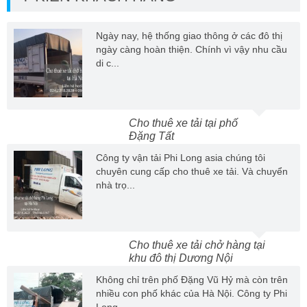
Ngày nay, hệ thống giao thông ở các đô thị
ngày càng hoàn thiện. Chính vì vậy nhu cầu
di c...
Cho thuê xe tải tại phố
Đặng Tất
Công ty vận tải Phi Long asia chúng tôi
chuyên cung cấp cho thuê xe tải. Và chuyển
nhà trọ...
Cho thuê xe tải chở hàng tại
khu đô thị Dương Nội
Không chỉ trên phố Đặng Vũ Hỷ mà còn trên
nhiều con phố khác của Hà Nội. Công ty Phi
Long ...