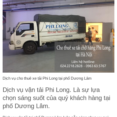
Dịch vụ cho thuê xe tải Phi Long tại phố Dương Lâm
Dịch vụ vận tải Phi Long. Là sự lựa
chọn sáng suốt của quý khách hàng tại
phố Dương Lâm.