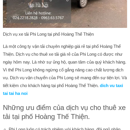
Dịch vụ xe tải Phi Long tại phố Hoàng Thế Thiện
Là một công ty vận tải chuyên nghiệp giá rẻ tại phố Hoàng Thế
Thiện. Dịch vụ cho thuê xe tải giá rẻ của Phi Long có được như
ngày hôm nay. Là nhờ sự ủng hộ, quan tâm của quý khách hàng.
Vì thế Phi Long không ngừng cố gắng nâng cao chất lượng dịch
vụ. Dịch vụ vận chuyển của Phi Long sẽ mang đến sự tiện lợi. Và
tiết kiệm cho khách hàng tại phố Hoàng Thế Thiện.
dich vu taxi
tai tai ha noi
Những ưu điểm của dịch vụ cho thuê xe
tải tại phố Hoàng Thế Thiện.
Phi Long luôn có trách nhiệm với khách hàng, đội ngũ nhân