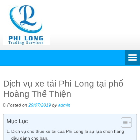
Dịch vụ xe tải Phi Long tại phố
Hoàng Thế Thiện
Posted on
29/07/2019
by
admin
Mục Lục
Dịch vụ cho thuê xe tải của Phi Long là sự lựa chọn hàng
đầu dành cho bạn.