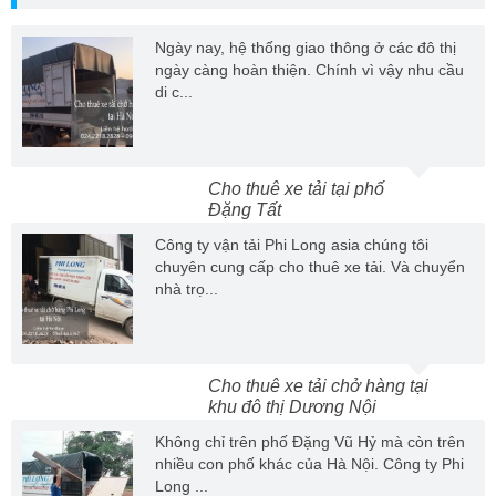
Ngày nay, hệ thống giao thông ở các đô thị
ngày càng hoàn thiện. Chính vì vậy nhu cầu
di c...
Cho thuê xe tải tại phố
Đặng Tất
Công ty vận tải Phi Long asia chúng tôi
chuyên cung cấp cho thuê xe tải. Và chuyển
nhà trọ...
Cho thuê xe tải chở hàng tại
khu đô thị Dương Nội
Không chỉ trên phố Đặng Vũ Hỷ mà còn trên
nhiều con phố khác của Hà Nội. Công ty Phi
Long ...