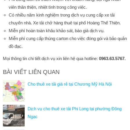
viên thân thiện, nhiệt tình trong công việc.
Có nhiều năm kinh nghiệm trong dịch vụ cung cấp xe tải
chuyển nhà. Xe tải chở hàng thuê tại phố Hoàng Thế Thiện.
Miễn phí hoàn toàn khâu khảo sát, báo giá dịch vụ.
Miễn phí cung cấp thùng carton cho việc đóng gói và bảo quản
đồ đạc.
Mọi thông tin chi tiết dịch vụ xin liên hệ qua hotline:
0963.63.5767.
BÀI VIẾT LIÊN QUAN
Cho thuê xe tải giá rẻ tại Chương Mỹ Hà Nội
Dịch vụ cho thuê xe tải Phi Long tại phường Đông
Ngạc