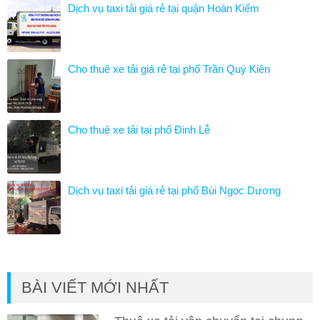
Dịch vụ taxi tải giá rẻ tại quận Hoàn Kiếm
Cho thuê xe tải giá rẻ tại phố Trần Quý Kiên
Cho thuê xe tải tại phố Đinh Lễ
Dịch vụ taxi tải giá rẻ tại phố Bùi Ngọc Dương
BÀI VIẾT MỚI NHẤT