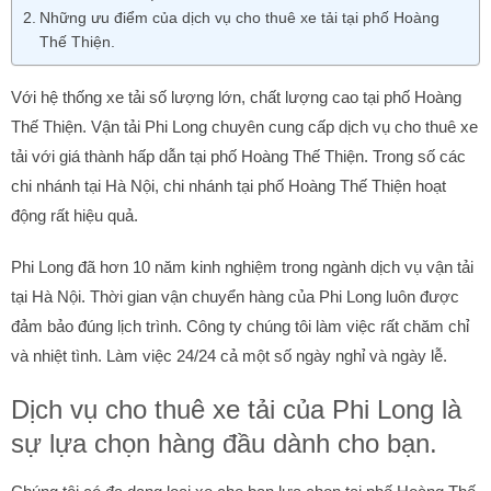
Những ưu điểm của dịch vụ cho thuê xe tải tại phố Hoàng
Thế Thiện.
Với hệ thống xe tải số lượng lớn, chất lượng cao tại phố Hoàng
Thế Thiện. Vận tải Phi Long chuyên cung cấp dịch vụ cho thuê xe
tải với giá thành hấp dẫn tại phố Hoàng Thế Thiện. Trong số các
chi nhánh tại Hà Nội, chi nhánh tại phố Hoàng Thế Thiện hoạt
động rất hiệu quả.
Phi Long đã hơn 10 năm kinh nghiệm trong ngành dịch vụ vận tải
tại Hà Nội. Thời gian vận chuyển hàng của Phi Long luôn được
đảm bảo đúng lịch trình. Công ty chúng tôi làm việc rất chăm chỉ
và nhiệt tình. Làm việc 24/24 cả một số ngày nghỉ và ngày lễ.
Dịch vụ cho thuê xe tải của Phi Long là
sự lựa chọn hàng đầu dành cho bạn.