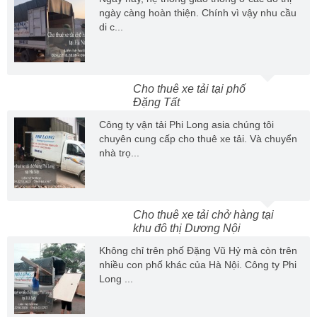
ngày càng hoàn thiện. Chính vì vậy nhu cầu
di c...
Cho thuê xe tải tại phố
Đặng Tất
Công ty vận tải Phi Long asia chúng tôi
chuyên cung cấp cho thuê xe tải. Và chuyển
nhà trọ...
Cho thuê xe tải chở hàng tại
khu đô thị Dương Nội
Không chỉ trên phố Đặng Vũ Hỷ mà còn trên
nhiều con phố khác của Hà Nội. Công ty Phi
Long ...