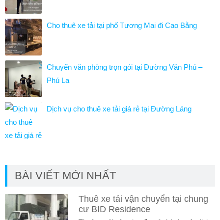
Cho thuê xe tải tại phố Tương Mai đi Cao Bằng
Chuyển văn phòng trọn gói tại Đường Văn Phú –
Phú La
Dịch vụ cho thuê xe tải giá rẻ tại Đường Láng
BÀI VIẾT MỚI NHẤT
Thuê xe tải vận chuyển tại chung
cư BID Residence