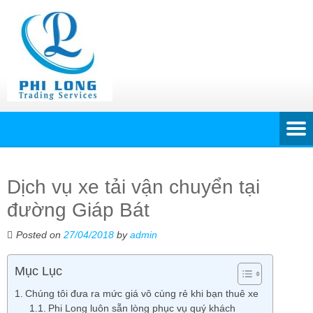
Dịch vụ xe tải vận chuyển tại
đường Giáp Bát
Posted on
27/04/2018
by
admin
Mục Lục
Chúng tôi đưa ra mức giá vô cùng rẻ khi bạn thuê xe
Phi Long luôn sẵn lòng phục vụ quý khách