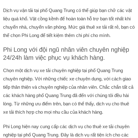
Dịch vụ vận tải tại phố Quang Trung có thể giúp bạn chở các vật
liệu quá khổ. Vật cồng kềnh để hoàn toàn hỗ trợ bạn tốt nhất khi
chuyển nhà, chuyển văn phòng. Mức giá thuê xe tải rất rẻ, bạn có
thể chọn Phi Long để tiết kiệm thêm chi phí cho mình.
Phi Long với đội ngũ nhân viên chuyên nghiệp
24/24h làm việc phục vụ khách hàng.
Chọn một dịch vụ xe tải chuyên nghiệp tại phố Quang Trung
chuyên nghiệp. Với những chiếc xe chuyên dụng, với cách giao
tiếp thân thiện và chuyên nghiệp của nhân viên. Chắc chắn tất cả
các khách hàng phố Quang Trung đã đến với chúng tôi đều hài
lòng. Từ những ưu điểm trên, bạn có thể thấy, dịch vụ cho thuê
xe tải thích hợp cho mọi nhu cầu của khách hàng.
Phi Long hiện nay cung cấp các dịch vụ cho thuê xe tải chuyên
nghiệp tại phố Quang Trung. Đây là dịch vụ rất tiện ích cho các