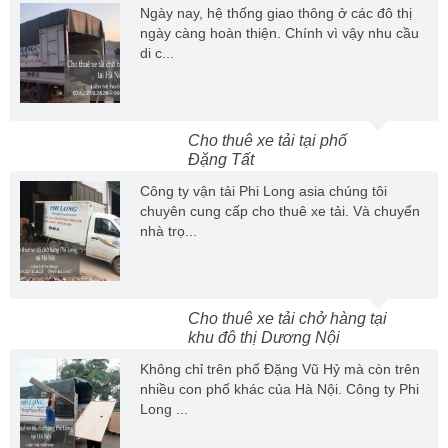
Ngày nay, hệ thống giao thông ở các đô thị
ngày càng hoàn thiện. Chính vì vậy nhu cầu
di c...
Cho thuê xe tải tại phố
Đặng Tất
Công ty vận tải Phi Long asia chúng tôi
chuyên cung cấp cho thuê xe tải. Và chuyển
nhà trọ...
Cho thuê xe tải chở hàng tại
khu đô thị Dương Nội
Không chỉ trên phố Đặng Vũ Hỷ mà còn trên
nhiều con phố khác của Hà Nội. Công ty Phi
Long ...