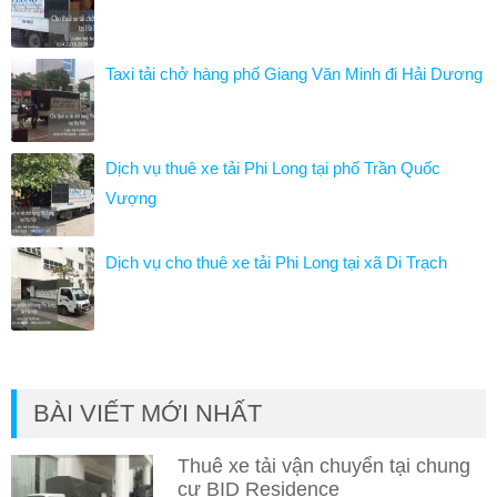
Taxi tải chở hàng phố Giang Văn Minh đi Hải Dương
Dịch vụ thuê xe tải Phi Long tại phố Trần Quốc
Vượng
Dịch vụ cho thuê xe tải Phi Long tại xã Di Trạch
BÀI VIẾT MỚI NHẤT
Thuê xe tải vận chuyển tại chung
cư BID Residence