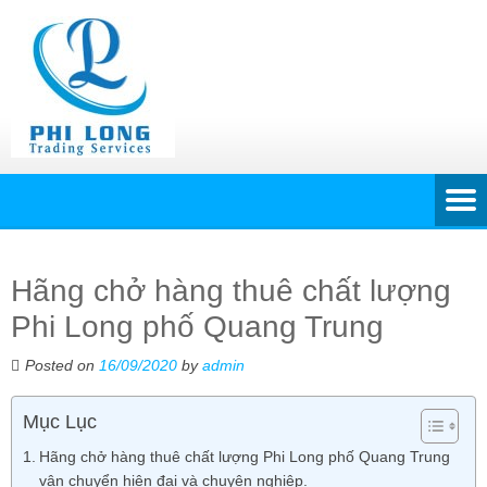
Hãng chở hàng thuê chất lượng
Phi Long phố Quang Trung
Posted on
16/09/2020
by
admin
Mục Lục
Hãng chở hàng thuê chất lượng Phi Long phố Quang Trung
vận chuyển hiện đại và chuyên nghiệp.