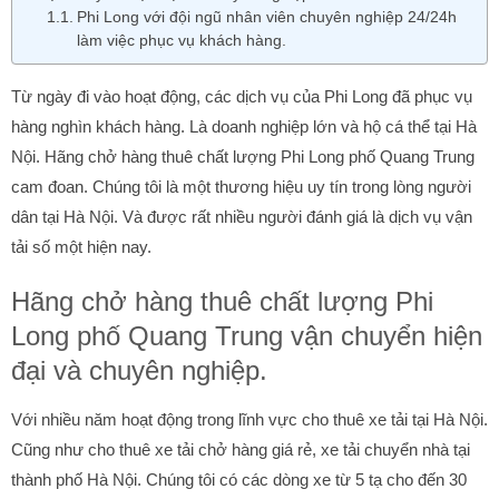
Phi Long với đội ngũ nhân viên chuyên nghiệp 24/24h
làm việc phục vụ khách hàng.
Từ ngày đi vào hoạt động, các dịch vụ của Phi Long đã phục vụ
hàng nghìn khách hàng. Là doanh nghiệp lớn và hộ cá thể tại Hà
Nội. Hãng chở hàng thuê chất lượng Phi Long phố Quang Trung
cam đoan. Chúng tôi là một thương hiệu uy tín trong lòng người
dân tại Hà Nội. Và được rất nhiều người đánh giá là dịch vụ vận
tải số một hiện nay.
Hãng chở hàng thuê chất lượng Phi
Long phố Quang Trung vận chuyển hiện
đại và chuyên nghiệp.
Với nhiều năm hoạt động trong lĩnh vực cho thuê xe tải tại Hà Nội.
Cũng như cho thuê xe tải chở hàng giá rẻ, xe tải chuyển nhà tại
thành phố Hà Nội. Chúng tôi có các dòng xe từ 5 tạ cho đến 30