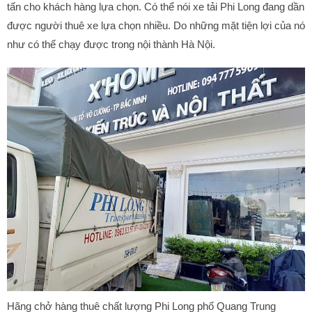
tấn cho khách hàng lựa chọn. Có thể nói xe tải Phi Long đang dần
được người thuê xe lựa chọn nhiều. Do những mặt tiện lợi của nó
như có thể chạy được trong nội thành Hà Nội.
Hãng chở hàng thuê chất lượng Phi Long phố Quang Trung