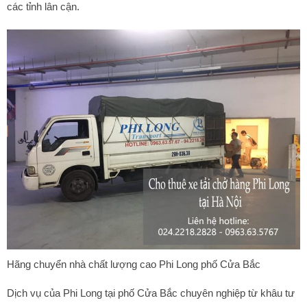
các tỉnh lân cận.
Hãng chuyển nhà chất lượng cao Phi Long phố Cửa Bắc
Dịch vụ của Phi Long tại phố Cửa Bắc chuyên nghiệp từ khâu tư