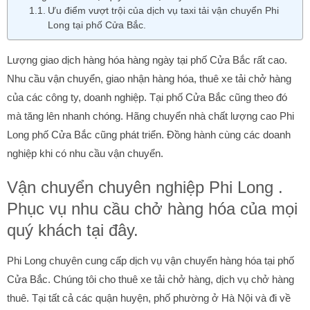
Ưu điểm vượt trội của dịch vụ taxi tải vận chuyển Phi
Long tại phố Cửa Bắc.
Lượng giao dịch hàng hóa hàng ngày tại phố Cửa Bắc rất cao.
Nhu cầu vận chuyển, giao nhận hàng hóa, thuê xe tải chở hàng
của các công ty, doanh nghiệp. Tại phố Cửa Bắc cũng theo đó
mà tăng lên nhanh chóng. Hãng chuyển nhà chất lượng cao Phi
Long phố Cửa Bắc cũng phát triển. Đồng hành cùng các doanh
nghiệp khi có nhu cầu vận chuyển.
Vận chuyển chuyên nghiệp Phi Long .
Phục vụ nhu cầu chở hàng hóa của mọi
quý khách tại đây.
Phi Long chuyên cung cấp dịch vụ vận chuyển hàng hóa tại phố
Cửa Bắc. Chúng tôi cho thuê xe tải chở hàng, dịch vụ chở hàng
thuê. Tại tất cả các quận huyện, phố phường ở Hà Nội và đi về