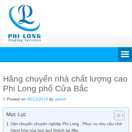
Hãng chuyển nhà chất lượng cao
Phi Long phố Cửa Bắc
Posted on
05/12/2019
by
admin
Mục Lục
Vận chuyển chuyên nghiệp Phi Long . Phục vụ nhu cầu chở
hàng hóa của mọi quý khách tại đây.