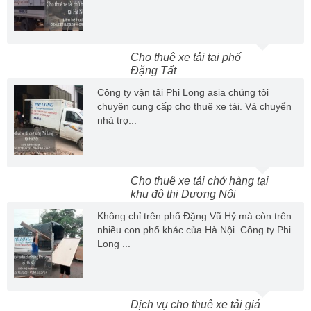
Cho thuê xe tải tại phố
Đặng Tất
Công ty vận tải Phi Long asia chúng tôi
chuyên cung cấp cho thuê xe tải. Và chuyển
nhà trọ...
Cho thuê xe tải chở hàng tại
khu đô thị Dương Nội
Không chỉ trên phố Đặng Vũ Hỷ mà còn trên
nhiều con phố khác của Hà Nội. Công ty Phi
Long ...
Dịch vụ cho thuê xe tải giá