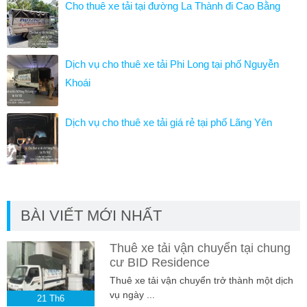
Cho thuê xe tải tại đường La Thành đi Cao Bằng
Dịch vụ cho thuê xe tải Phi Long tại phố Nguyễn
Khoái
Dịch vụ cho thuê xe tải giá rẻ tại phố Lãng Yên
BÀI VIẾT MỚI NHẤT
Thuê xe tải vận chuyển tại chung
cư BID Residence
Thuê xe tải vận chuyển trở thành một dịch
vụ ngày ...
21
Th6