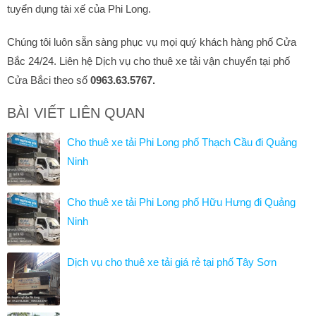
tuyển dụng tài xế của Phi Long.
Chúng tôi luôn sẵn sàng phục vụ mọi quý khách hàng phố Cửa
Bắc 24/24. Liên hệ Dịch vụ cho thuê xe tải vận chuyển tại phố
Cửa Bắci theo số
0963.63.5767.
BÀI VIẾT LIÊN QUAN
Cho thuê xe tải Phi Long phố Thạch Cầu đi Quảng
Ninh
Cho thuê xe tải Phi Long phố Hữu Hưng đi Quảng
Ninh
Dịch vụ cho thuê xe tải giá rẻ tại phố Tây Sơn