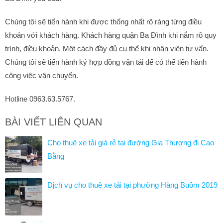
Chúng tôi sẽ tiến hành khi được thống nhất rõ ràng từng điều
khoản với khách hàng. Khách hàng quận Ba Đình khi nắm rõ quy
trình, điều khoản. Một cách đầy đủ cụ thể khi nhân viên tư vấn.
Chúng tôi sẽ tiến hành ký hợp đồng vận tải để có thể tiến hành
công việc vận chuyển.
Hotline 0963.63.5767.
BÀI VIẾT LIÊN QUAN
Cho thuê xe tải giá rẻ tại đường Gia Thượng đi Cao
Bằng
Dịch vụ cho thuê xe tải tại phường Hàng Buồm 2019