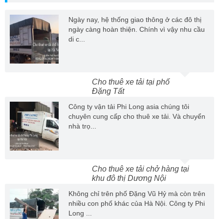
Ngày nay, hệ thống giao thông ở các đô thị
ngày càng hoàn thiện. Chính vì vậy nhu cầu
di c...
Cho thuê xe tải tại phố
Đặng Tất
Công ty vận tải Phi Long asia chúng tôi
chuyên cung cấp cho thuê xe tải. Và chuyển
nhà trọ...
Cho thuê xe tải chở hàng tại
khu đô thị Dương Nội
Không chỉ trên phố Đặng Vũ Hỷ mà còn trên
nhiều con phố khác của Hà Nội. Công ty Phi
Long ...