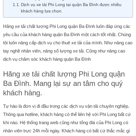
Dịch vụ xe tải Phi Long tại quận Ba Đình được nhiều
khách hàng lựa chọn.
Hãng xe tải chất lượng Phi Long quận Ba Đình luôn đáp ứng các
yêu cầu của khách hàng quận Ba Đình một cách tốt nhất. Chúng
tôi luôn nâng cấp dịch vụ cho thuê xe tải của mình. Như nâng cao
tay nghề nhân viên, nâng số lượng xe tải. Cũng như nâng cao
dịch vụ chăm sóc khách hàng quận Ba Đình
Hãng xe tải chất lượng Phi Long quận
Ba Đình. Mang lại sự an tâm cho quý
khách hàng.
Tự hào là đơn vị đi đầu trong các dịch vụ vận tải chuyên nghiệp.
Thông qua hotline, khách hàng có thể liên hệ với Phi Long bất cứ
khi nào. Hệ thống trang web cũng như tổng đài của Phi Long có
nhân viên trực 24h mỗi ngày. Khách hàng có bất cứ thắc mắc gì