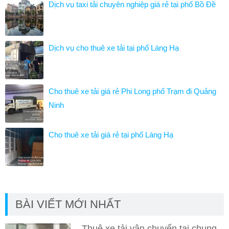
Dịch vụ taxi tải chuyên nghiệp giá rẻ tại phố Bồ Đề
Dịch vụ cho thuê xe tải tại phố Láng Hạ
Cho thuê xe tải giá rẻ Phi Long phố Trạm đi Quảng
Ninh
Cho thuê xe tải giá rẻ tại phố Láng Hạ
BÀI VIẾT MỚI NHẤT
Thuê xe tải vận chuyển tại chung