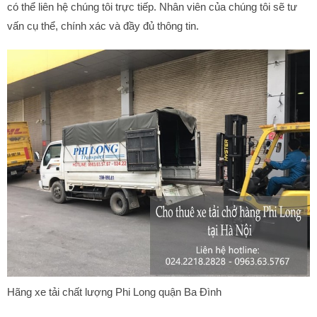
có thể liên hệ chúng tôi trực tiếp. Nhân viên của chúng tôi sẽ tư
vấn cụ thể, chính xác và đầy đủ thông tin.
Hãng xe tải chất lượng Phi Long quận Ba Đình