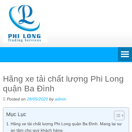
Hãng xe tải chất lượng Phi Long
quận Ba Đình
Posted on
28/05/2020
by
admin
Mục Lục
Hãng xe tải chất lượng Phi Long quận Ba Đình. Mang lại sự
an tâm cho quý khách hàng.